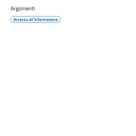
Argomenti
Accesso all'informazione