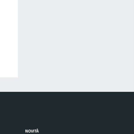
NOVITÀ