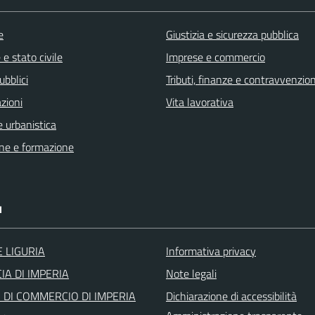
e
Giustizia e sicurezza pubblica
e stato civile
Imprese e commercio
ubblici
Tributi, finanze e contravvenzion
zioni
Vita lavorativa
 urbanistica
ne e formazione
I
 LIGURIA
Informativa privacy
IA DI IMPERIA
Note legali
DI COMMERCIO DI IMPERIA
Dichiarazione di accessibilità