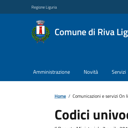
Regione Liguria
Comune di Riva Li
Amministrazione
Novità
Servizi
Home
/
Comunicazioni e servizi On li
Codici univo