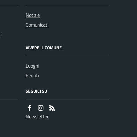
Notizie
Comunicati
i
VIVERE IL COMUNE
Luoghi
Eventi
SEGUICI SU
Newsletter