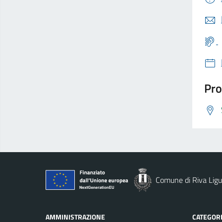
Pro
Comune di Riva Ligu
AMMINISTRAZIONE
CATEGORI