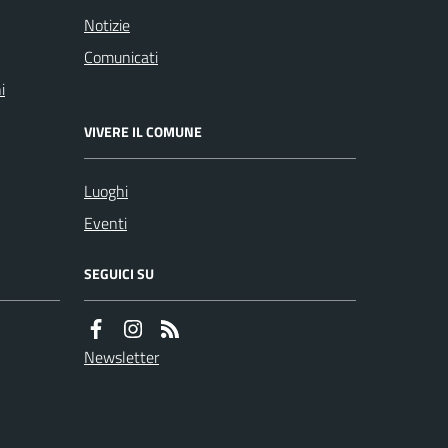
Notizie
Comunicati
i
VIVERE IL COMUNE
Luoghi
Eventi
SEGUICI SU
Newsletter