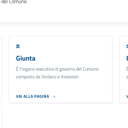
o del Comune.
Giunta
È l'organo esecutivo di governo del Comune
composto da Sindaco e Assessori
VAI ALLA PAGINA