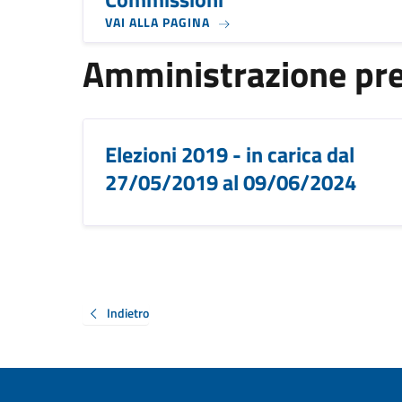
VAI ALLA PAGINA
Amministrazione pr
Elezioni 2019 - in carica dal
27/05/2019 al 09/06/2024
Indietro