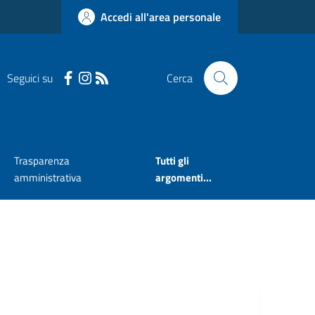
Accedi all'area personale
Seguici su
Cerca
Trasparenza
Tutti gli
amministrativa
argomenti...