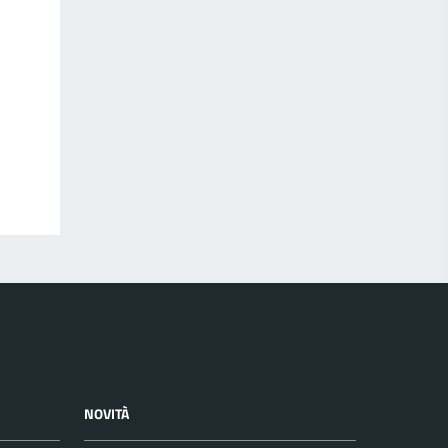
NOVITÀ