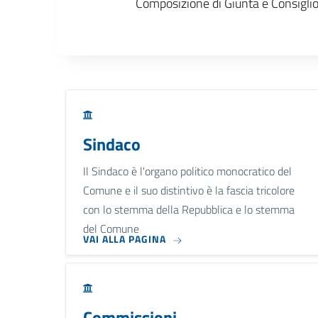
Composizione di Giunta e Consigli
Sindaco
Il Sindaco è l'organo politico monocratico del
Comune e il suo distintivo è la fascia tricolore
con lo stemma della Repubblica e lo stemma
del Comune
VAI ALLA PAGINA
Commissioni