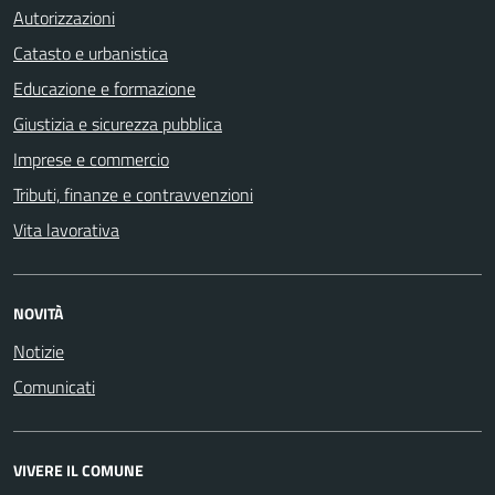
Autorizzazioni
Catasto e urbanistica
Educazione e formazione
Giustizia e sicurezza pubblica
Imprese e commercio
Tributi, finanze e contravvenzioni
Vita lavorativa
NOVITÀ
Notizie
Comunicati
VIVERE IL COMUNE