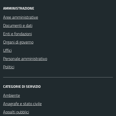
AMMINISTRAZIONE
Aree amministrative
Documenti e dati
Enti e fondazioni
Organi di governo
Uffici
Personale amministrativo
Politici
CATEGORIE DI SERVIZIO
Ambiente
Anagrafe e stato civile
Appalti pubblici