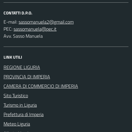
CONTATTI D.P.O.
E-mail:
PEC:
Avv. Sasso Manuela
LINK UTILI
REGIONE LIGURIA
PROVINCIA DI IMPERIA
CAMERA DI COMMERCIO DI IMPERIA
Sito Turistico
Turismo in Liguria
Prefettura di Imperia
Meteo Liguria