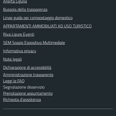
Allerta Liguria
Bussola della trasparenza
Linee guida per compostaggio domestico
APPARTAMENTI AMMOBILIATI AD USO TURISTICO
Riva Ligure Eventi
SEM Spazio Espositivo Multimediale
Informativa privacy
Note legali
Dichiarazione di accessibilità
Amministrazione trasparente
Leggi le FAQ
Segnalazione disservizio
Prenotazione appuntamento
Richiesta d'assistenza