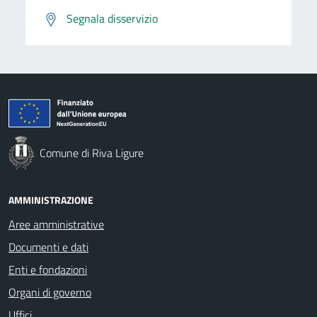
Segnala disservizio
Comune di Riva Ligure
AMMINISTRAZIONE
Aree amministrative
Documenti e dati
Enti e fondazioni
Organi di governo
Uffici