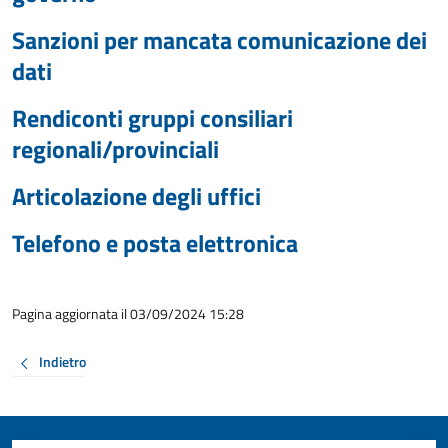
Sanzioni per mancata comunicazione dei
dati
Rendiconti gruppi consiliari
regionali/provinciali
Articolazione degli uffici
Telefono e posta elettronica
Pagina aggiornata il 03/09/2024 15:28
Indietro