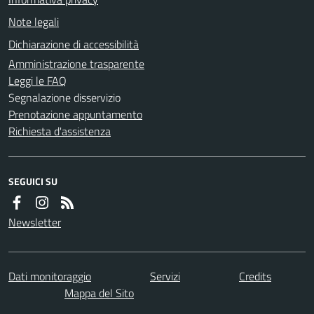
Note legali
Dichiarazione di accessibilità
Amministrazione trasparente
Leggi le FAQ
Segnalazione disservizio
Prenotazione appuntamento
Richiesta d'assistenza
SEGUICI SU
Newsletter
Dati monitoraggio
Servizi
Credits
Mappa del Sito