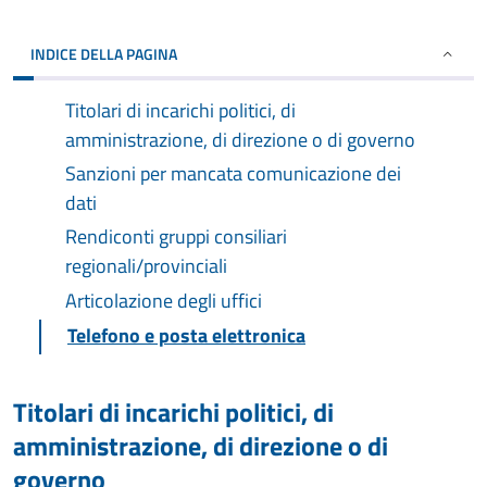
INDICE DELLA PAGINA
Titolari di incarichi politici, di
amministrazione, di direzione o di governo
Sanzioni per mancata comunicazione dei
dati
Rendiconti gruppi consiliari
regionali/provinciali
Articolazione degli uffici
Telefono e posta elettronica
Titolari di incarichi politici, di
amministrazione, di direzione o di
governo