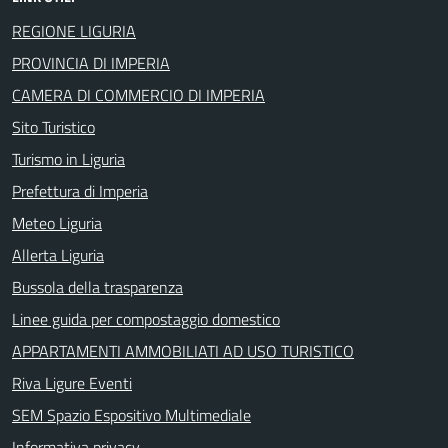
REGIONE LIGURIA
PROVINCIA DI IMPERIA
CAMERA DI COMMERCIO DI IMPERIA
Sito Turistico
Turismo in Liguria
Prefettura di Imperia
Meteo Liguria
Allerta Liguria
Bussola della trasparenza
Linee guida per compostaggio domestico
APPARTAMENTI AMMOBILIATI AD USO TURISTICO
Riva Ligure Eventi
SEM Spazio Espositivo Multimediale
Informativa privacy