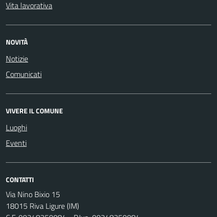
Vita lavorativa
NOVITÀ
Notizie
Comunicati
VIVERE IL COMUNE
Luoghi
Eventi
CONTATTI
Via Nino Bixio 15
18015 Riva Ligure (IM)