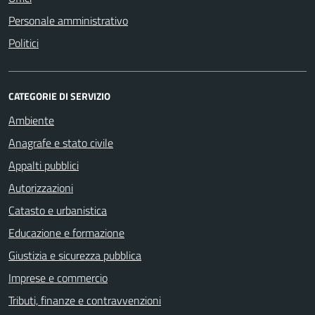
Personale amministrativo
Politici
CATEGORIE DI SERVIZIO
Ambiente
Anagrafe e stato civile
Appalti pubblici
Autorizzazioni
Catasto e urbanistica
Educazione e formazione
Giustizia e sicurezza pubblica
Imprese e commercio
Tributi, finanze e contravvenzioni