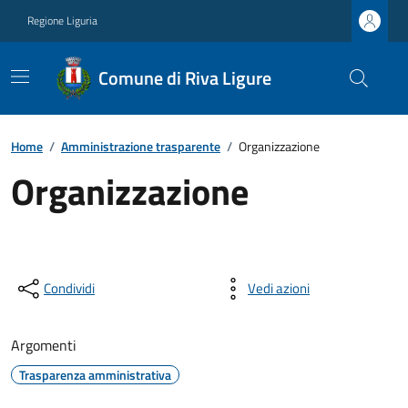
Regione Liguria
Comune di Riva Ligure
Home
/
Amministrazione trasparente
/
Organizzazione
Organizzazione
Condividi
Vedi azioni
Argomenti
Trasparenza amministrativa