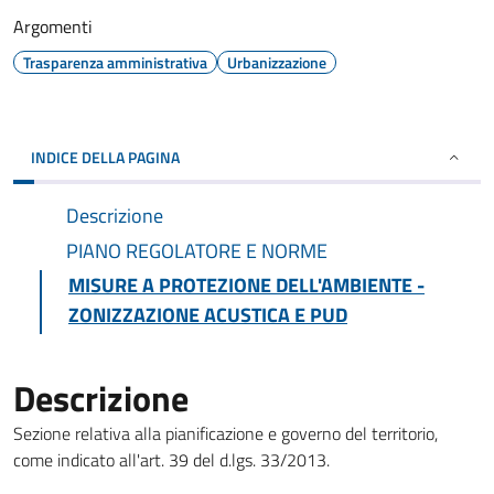
Argomenti
Trasparenza amministrativa
Urbanizzazione
INDICE DELLA PAGINA
Descrizione
PIANO REGOLATORE E NORME
MISURE A PROTEZIONE DELL'AMBIENTE -
ZONIZZAZIONE ACUSTICA E PUD
Descrizione
Sezione relativa alla pianificazione e governo del territorio,
come indicato all'art. 39 del d.lgs. 33/2013.