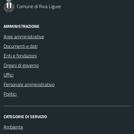
Comune di Riva Ligure
AMMINISTRAZIONE
Aree amministrative
Documenti e dati
Enti e fondazioni
Organi di governo
Uffici
Personale amministrativo
Politici
CATEGORIE DI SERVIZIO
Ambiente