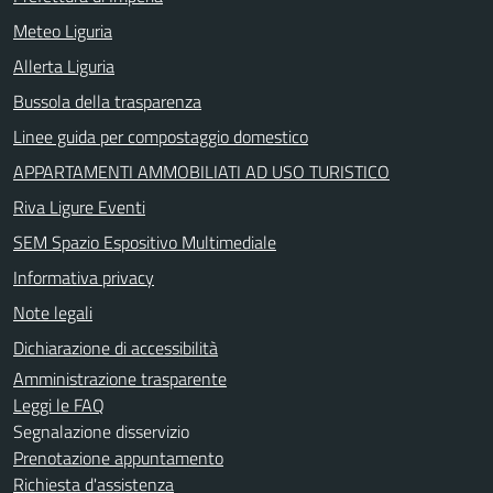
Meteo Liguria
Allerta Liguria
Bussola della trasparenza
Linee guida per compostaggio domestico
APPARTAMENTI AMMOBILIATI AD USO TURISTICO
Riva Ligure Eventi
SEM Spazio Espositivo Multimediale
Informativa privacy
Note legali
Dichiarazione di accessibilità
Amministrazione trasparente
Leggi le FAQ
Segnalazione disservizio
Prenotazione appuntamento
Richiesta d'assistenza