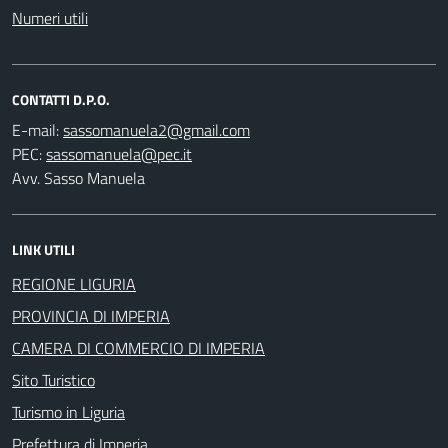
Numeri utili
CONTATTI D.P.O.
E-mail:
PEC:
Avv. Sasso Manuela
LINK UTILI
REGIONE LIGURIA
PROVINCIA DI IMPERIA
CAMERA DI COMMERCIO DI IMPERIA
Sito Turistico
Turismo in Liguria
Prefettura di Imperia