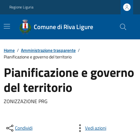
Regione Liguria
Comune di Riva Ligure
Home
/
Amministrazione trasparente
/
Pianificazione e governo del territorio
Pianificazione e governo
del territorio
ZONIZZAZIONE PRG
Condividi
Vedi azioni