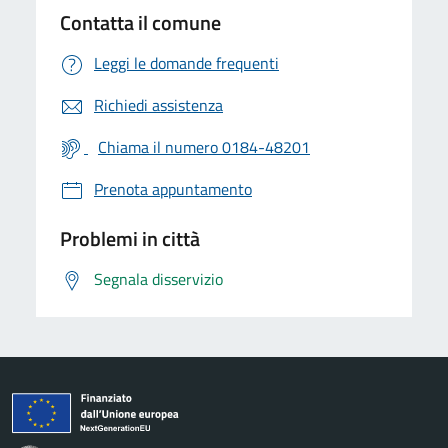
Contatta il comune
Leggi le domande frequenti
Richiedi assistenza
Chiama il numero 0184-48201
Prenota appuntamento
Problemi in città
Segnala disservizio