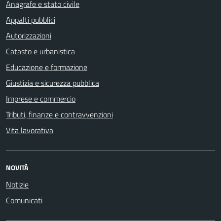
Anagrafe e stato civile
Appalti pubblici
Autorizzazioni
Catasto e urbanistica
Educazione e formazione
Giustizia e sicurezza pubblica
Imprese e commercio
Tributi, finanze e contravvenzioni
Vita lavorativa
NOVITÀ
Notizie
Comunicati