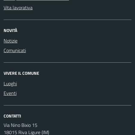
Vita lavorativa
NOVITÀ
Notizie
Comunicati
VIVERE IL COMUNE
Luoghi
Eventi
CONTATTI
Via Nino Bixio 15
18015 Riva Ligure (IM)