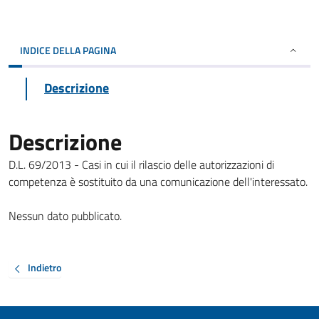
INDICE DELLA PAGINA
Descrizione
Descrizione
D.L. 69/2013 - Casi in cui il rilascio delle autorizzazioni di
competenza è sostituito da una comunicazione dell'interessato.
Nessun dato pubblicato.
Indietro