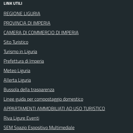
LINK UTILI
REGIONE LIGURIA
PROVINCIA DI IMPERIA
CAMERA DI COMMERCIO DI IMPERIA
Sito Turistico
Turismo in Liguria
Prefettura di Imperia
Meteo Liguria
Allerta Liguria
Bussola della trasparenza
Linee guida per compostaggio domestico
APPARTAMENTI AMMOBILIATI AD USO TURISTICO
Riva Ligure Eventi
SEM Spazio Espositivo Multimediale