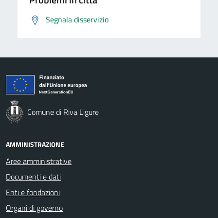
Segnala disservizio
Comune di Riva Ligure
AMMINISTRAZIONE
Aree amministrative
Documenti e dati
Enti e fondazioni
Organi di governo