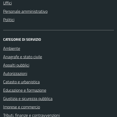
Uffici
Personale amministrativo
Politici
CATEGORIE DI SERVIZIO
Ambiente
Anagrafe e stato civile
Appalti pubblici
Autorizzazioni
Catasto e urbanistica
Educazione e formazione
Giustizia e sicurezza pubblica
Imprese e commercio
Tributi, finanze e contravvenzioni