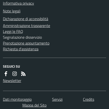
Informativa privacy
Note legali
Dichiarazione di accessibilità
Amministrazione trasparente
Leggi le FAQ
Segnalazione disservizio
Prenotazione appuntamento
Richiesta d'assistenza
SEGUICI SU
Newsletter
Dati monitoraggio
Servizi
Credits
Mappa del Sito