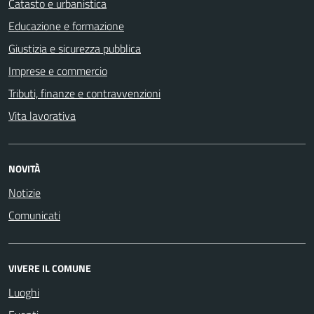
Catasto e urbanistica
Educazione e formazione
Giustizia e sicurezza pubblica
Imprese e commercio
Tributi, finanze e contravvenzioni
Vita lavorativa
NOVITÀ
Notizie
Comunicati
VIVERE IL COMUNE
Luoghi