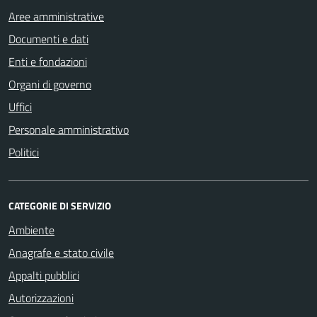
Aree amministrative
Documenti e dati
Enti e fondazioni
Organi di governo
Uffici
Personale amministrativo
Politici
CATEGORIE DI SERVIZIO
Ambiente
Anagrafe e stato civile
Appalti pubblici
Autorizzazioni