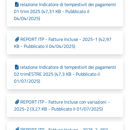
relazione Indicatore di tempestivit dei pagamenti
01 trim 2025 (47,31 KB - Pubblicato il
04/04/2025)
REPORT ITP - Fatture Incluse - 2025-1 (42,97
KB - Pubblicato il 04/04/2025)
relazione Indicatore di tempestivit dei pagamenti
02 trimESTRE 2025 (47,3 KB - Pubblicato il
01/07/2025)
REPORT ITP - Fatture Incluse con variazioni -
2025-2 (3,27 KB - Pubblicato il 01/07/2025)
REPORT ITP - Fatture Incluse - 2025-2_001