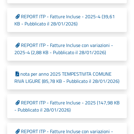
REPORT ITP - Fatture Incluse - 2025-4 (39,61
KB - Pubblicato il 28/01/2026)
REPORT ITP - Fatture Incluse con variazioni -
2025-4 (2,88 KB - Pubblicato il 28/01/2026)
nota per anno 2025 TEMPESTIVITA COMUNE
RIVA LIGURE (85,78 KB - Pubblicato il 28/01/2026)
REPORT ITP - Fatture Incluse - 2025 (147,98 KB
- Pubblicato il 28/01/2026)
REPORT ITP - Fatture Incluse con variazioni -