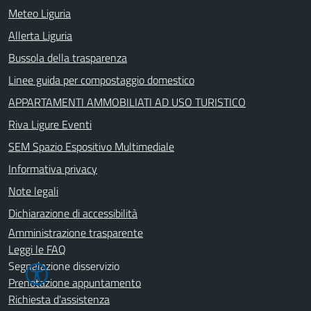
Meteo Liguria
Allerta Liguria
Bussola della trasparenza
Linee guida per compostaggio domestico
APPARTAMENTI AMMOBILIATI AD USO TURISTICO
Riva Ligure Eventi
SEM Spazio Espositivo Multimediale
Informativa privacy
Note legali
Dichiarazione di accessibilità
Amministrazione trasparente
Leggi le FAQ
Segnalazione disservizio
Prenotazione appuntamento
Richiesta d'assistenza