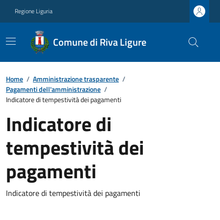
Regione Liguria
Comune di Riva Ligure
Home
/
Amministrazione trasparente
/
Pagamenti dell'amministrazione
/
Indicatore di tempestività dei pagamenti
Indicatore di
tempestività dei
pagamenti
Indicatore di tempestività dei pagamenti