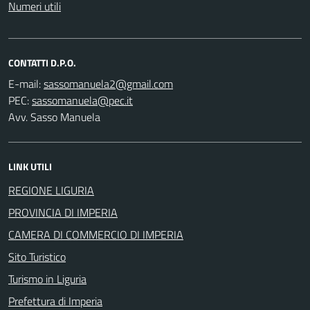
Numeri utili
CONTATTI D.P.O.
E-mail:
PEC:
Avv. Sasso Manuela
LINK UTILI
REGIONE LIGURIA
PROVINCIA DI IMPERIA
CAMERA DI COMMERCIO DI IMPERIA
Sito Turistico
Turismo in Liguria
Prefettura di Imperia