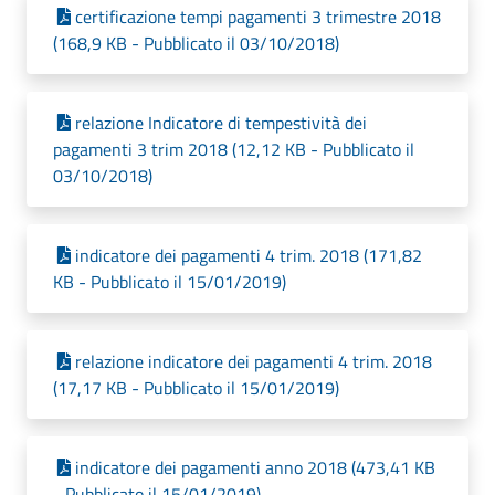
certificazione tempi pagamenti 3 trimestre 2018
(168,9 KB - Pubblicato il 03/10/2018)
relazione Indicatore di tempestività dei
pagamenti 3 trim 2018 (12,12 KB - Pubblicato il
03/10/2018)
indicatore dei pagamenti 4 trim. 2018 (171,82
KB - Pubblicato il 15/01/2019)
relazione indicatore dei pagamenti 4 trim. 2018
(17,17 KB - Pubblicato il 15/01/2019)
indicatore dei pagamenti anno 2018 (473,41 KB
- Pubblicato il 15/01/2019)