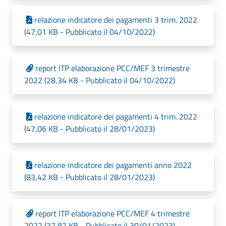
relazione indicatore dei pagamenti 3 trim. 2022
(47,01 KB - Pubblicato il 04/10/2022)
report ITP elaborazione PCC/MEF 3 trimestre
2022 (28,34 KB - Pubblicato il 04/10/2022)
relazione indicatore dei pagamenti 4 trim. 2022
(47,06 KB - Pubblicato il 28/01/2023)
relazione indicatore dei pagamenti anno 2022
(83,42 KB - Pubblicato il 28/01/2023)
report ITP elaborazione PCC/MEF 4 trimestre
2022 (37,87 KB - Pubblicato il 30/01/2023)