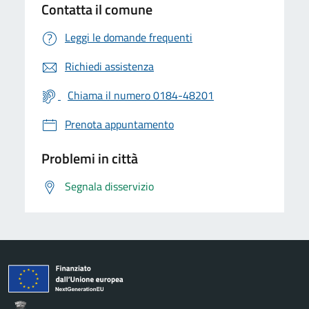
Contatta il comune
Leggi le domande frequenti
Richiedi assistenza
Chiama il numero 0184-48201
Prenota appuntamento
Problemi in città
Segnala disservizio