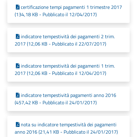
certificazione tempi pagamenti 1 trimestre 2017
(134,18 KB - Pubblicato il 12/04/2017)
indicatore tempestività dei pagamenti 2 trim.
2017 (12,06 KB - Pubblicato il 22/07/2017)
indicatore tempestività dei pagamenti 1 trim.
2017 (12,06 KB - Pubblicato il 12/04/2017)
indicatore tempestività pagamenti anno 2016
(457,42 KB - Pubblicato il 24/01/2017)
nota su indicatore tempestività dei pagamenti
anno 2016 (21,41 KB - Pubblicato il 24/01/2017)