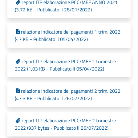
report ITP elaborazione PCC/MEF ANNO 2021
(3,72 KB - Pubblicato il 28/01/2022)
relazione indicatore dei pagamenti 1 trim. 2022
(47 KB - Pubblicato il 05/04/2022)
report ITP elaborazione PCC/MEF 1 trimestre
2022 (1,03 KB - Pubblicato il 05/04/2022)
relazione indicatore dei pagamenti 2 trim. 2022
(47,3 KB - Pubblicato il 26/07/2022)
report ITP elaborazione PCC/MEF 2 trimestre
2022 (937 bytes - Pubblicato il 26/07/2022)