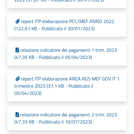
report ITP elaborazione PCC/MEF ANNO 2022
(122,61 KB - Pubblicato il 30/01/2023)
relazione indicatore dei pagamenti 1 trim. 2023
(47,35 KB - Pubblicato il 05/04/2023)
report ITP elaborazione AREA RGS MEF GOV IT 1
trimestre 2023 (37,1 KB - Pubblicato il
05/04/2023)
relazione indicatore dei pagamenti 2 trim. 2023
(47,33 KB - Pubblicato il 10/07/2023)