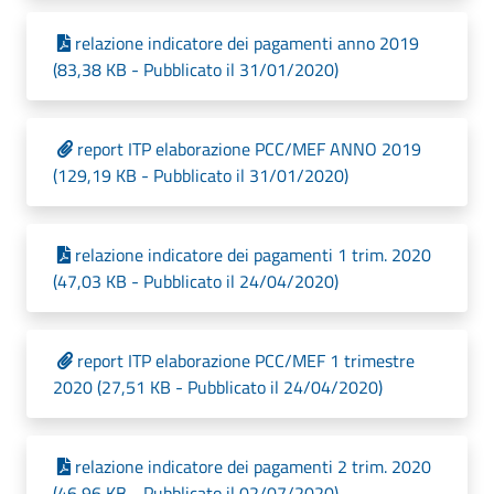
relazione indicatore dei pagamenti anno 2019
(83,38 KB - Pubblicato il 31/01/2020)
report ITP elaborazione PCC/MEF ANNO 2019
(129,19 KB - Pubblicato il 31/01/2020)
relazione indicatore dei pagamenti 1 trim. 2020
(47,03 KB - Pubblicato il 24/04/2020)
report ITP elaborazione PCC/MEF 1 trimestre
2020 (27,51 KB - Pubblicato il 24/04/2020)
relazione indicatore dei pagamenti 2 trim. 2020
(46,96 KB - Pubblicato il 02/07/2020)