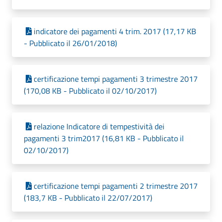
indicatore dei pagamenti 4 trim. 2017 (17,17 KB
- Pubblicato il 26/01/2018)
certificazione tempi pagamenti 3 trimestre 2017
(170,08 KB - Pubblicato il 02/10/2017)
relazione Indicatore di tempestività dei
pagamenti 3 trim2017 (16,81 KB - Pubblicato il
02/10/2017)
certificazione tempi pagamenti 2 trimestre 2017
(183,7 KB - Pubblicato il 22/07/2017)