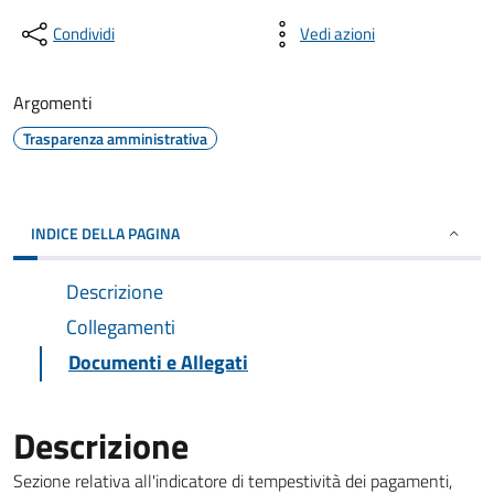
Condividi
Vedi azioni
Argomenti
Trasparenza amministrativa
INDICE DELLA PAGINA
Descrizione
Collegamenti
Documenti e Allegati
Descrizione
Sezione relativa all'indicatore di tempestività dei pagamenti,