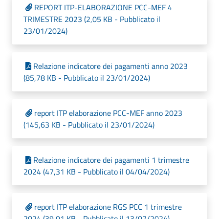
REPORT ITP-ELABORAZIONE PCC-MEF 4
TRIMESTRE 2023 (2,05 KB - Pubblicato il
23/01/2024)
Relazione indicatore dei pagamenti anno 2023
(85,78 KB - Pubblicato il 23/01/2024)
report ITP elaborazione PCC-MEF anno 2023
(145,63 KB - Pubblicato il 23/01/2024)
Relazione indicatore dei pagamenti 1 trimestre
2024 (47,31 KB - Pubblicato il 04/04/2024)
report ITP elaborazione RGS PCC 1 trimestre
2024 (39,01 KB - Pubblicato il 13/07/2024)