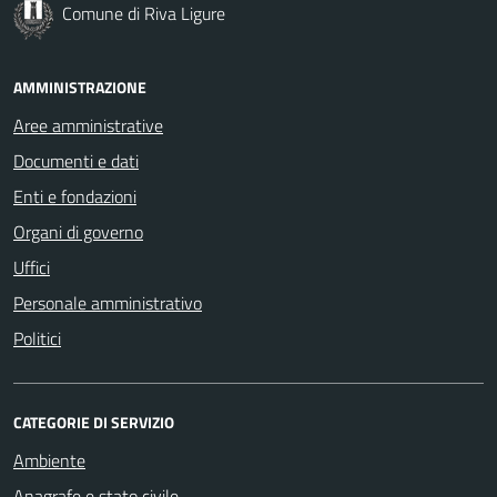
Comune di Riva Ligure
AMMINISTRAZIONE
Aree amministrative
Documenti e dati
Enti e fondazioni
Organi di governo
Uffici
Personale amministrativo
Politici
CATEGORIE DI SERVIZIO
Ambiente
Anagrafe e stato civile