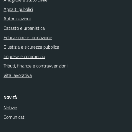
Appalti pubblici
Autorizzazioni
Catasto e urbanistica
Educazione e formazione
Giustizia e sicurezza pubblica
Imprese e commercio
Tributi, finanze e contravvenzioni
Vita lavorativa
NOVITÀ
Notizie
Comunicati