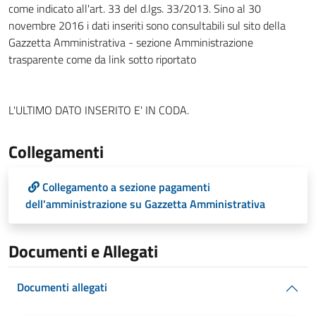
come indicato all'art. 33 del d.lgs. 33/2013. Sino al 30
novembre 2016 i dati inseriti sono consultabili sul sito della
Gazzetta Amministrativa - sezione Amministrazione
trasparente come da link sotto riportato
L'ULTIMO DATO INSERITO E' IN CODA.
Collegamenti
Collegamento a sezione pagamenti
dell'amministrazione su Gazzetta Amministrativa
Documenti e Allegati
Documenti allegati