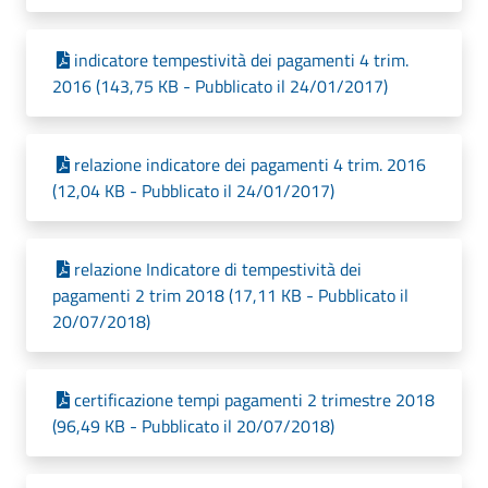
indicatore tempestività dei pagamenti 4 trim.
2016 (143,75 KB - Pubblicato il 24/01/2017)
relazione indicatore dei pagamenti 4 trim. 2016
(12,04 KB - Pubblicato il 24/01/2017)
relazione Indicatore di tempestività dei
pagamenti 2 trim 2018 (17,11 KB - Pubblicato il
20/07/2018)
certificazione tempi pagamenti 2 trimestre 2018
(96,49 KB - Pubblicato il 20/07/2018)