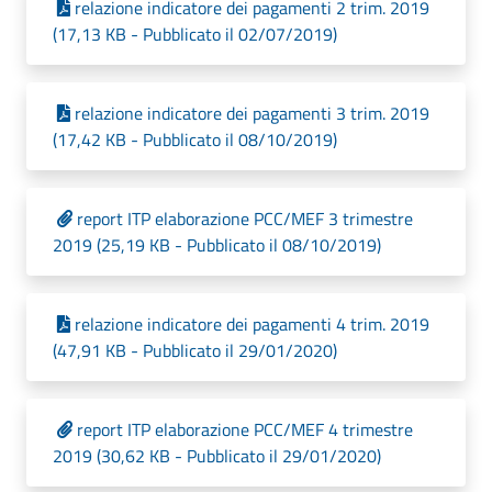
relazione indicatore dei pagamenti 2 trim. 2019
(17,13 KB - Pubblicato il 02/07/2019)
relazione indicatore dei pagamenti 3 trim. 2019
(17,42 KB - Pubblicato il 08/10/2019)
report ITP elaborazione PCC/MEF 3 trimestre
2019 (25,19 KB - Pubblicato il 08/10/2019)
relazione indicatore dei pagamenti 4 trim. 2019
(47,91 KB - Pubblicato il 29/01/2020)
report ITP elaborazione PCC/MEF 4 trimestre
2019 (30,62 KB - Pubblicato il 29/01/2020)