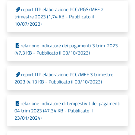
report ITP elaborazione PCC/RGS/MEF 2
trimestre 2023 (1,74 KB - Pubblicato il
10/07/2023)
relazione indicatore dei pagamenti 3 trim. 2023
(47,3 KB - Pubblicato il 03/10/2023)
report ITP elaborazione PCC/MEF 3 trimestre
2023 (4,13 KB - Pubblicato il 03/10/2023)
relazione Indicatore di tempestivit dei pagamenti
04 trim 2023 (47,34 KB - Pubblicato il
23/01/2024)