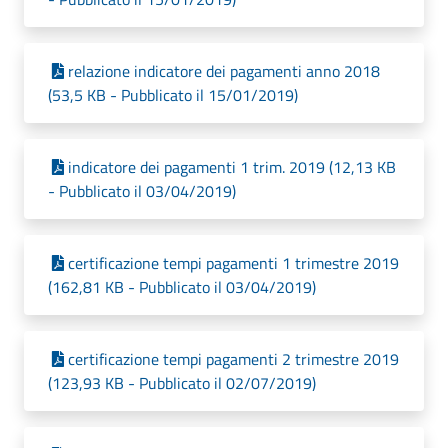
relazione indicatore dei pagamenti anno 2018
(53,5 KB - Pubblicato il 15/01/2019)
indicatore dei pagamenti 1 trim. 2019 (12,13 KB
- Pubblicato il 03/04/2019)
certificazione tempi pagamenti 1 trimestre 2019
(162,81 KB - Pubblicato il 03/04/2019)
certificazione tempi pagamenti 2 trimestre 2019
(123,93 KB - Pubblicato il 02/07/2019)