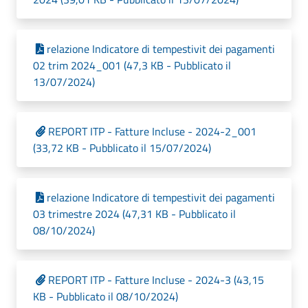
relazione Indicatore di tempestivit dei pagamenti
02 trim 2024_001 (47,3 KB - Pubblicato il
13/07/2024)
REPORT ITP - Fatture Incluse - 2024-2_001
(33,72 KB - Pubblicato il 15/07/2024)
relazione Indicatore di tempestivit dei pagamenti
03 trimestre 2024 (47,31 KB - Pubblicato il
08/10/2024)
REPORT ITP - Fatture Incluse - 2024-3 (43,15
KB - Pubblicato il 08/10/2024)