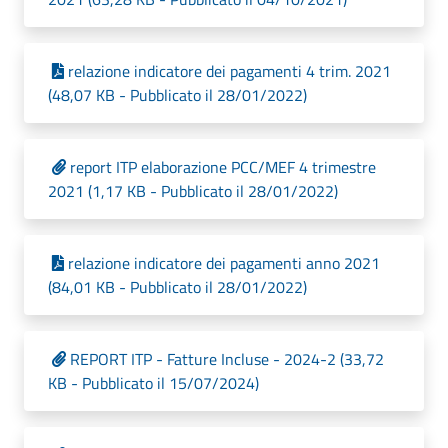
relazione indicatore dei pagamenti 4 trim. 2021
(48,07 KB - Pubblicato il 28/01/2022)
report ITP elaborazione PCC/MEF 4 trimestre
2021 (1,17 KB - Pubblicato il 28/01/2022)
relazione indicatore dei pagamenti anno 2021
(84,01 KB - Pubblicato il 28/01/2022)
REPORT ITP - Fatture Incluse - 2024-2 (33,72
KB - Pubblicato il 15/07/2024)