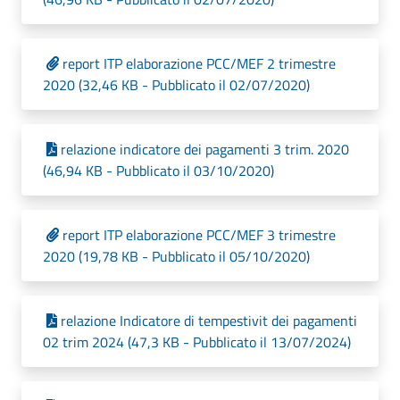
report ITP elaborazione PCC/MEF 2 trimestre
2020 (32,46 KB - Pubblicato il 02/07/2020)
relazione indicatore dei pagamenti 3 trim. 2020
(46,94 KB - Pubblicato il 03/10/2020)
report ITP elaborazione PCC/MEF 3 trimestre
2020 (19,78 KB - Pubblicato il 05/10/2020)
relazione Indicatore di tempestivit dei pagamenti
02 trim 2024 (47,3 KB - Pubblicato il 13/07/2024)