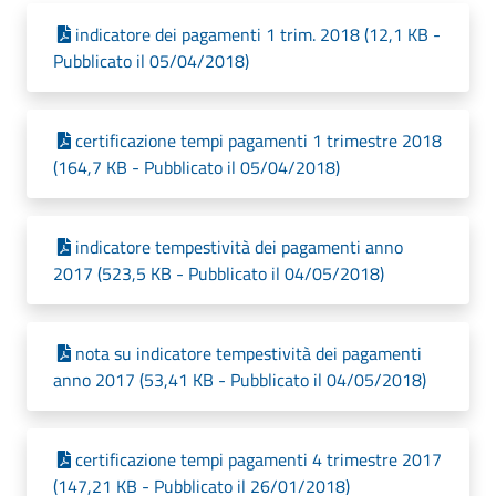
indicatore dei pagamenti 1 trim. 2018 (12,1 KB -
Pubblicato il 05/04/2018)
certificazione tempi pagamenti 1 trimestre 2018
(164,7 KB - Pubblicato il 05/04/2018)
indicatore tempestività dei pagamenti anno
2017 (523,5 KB - Pubblicato il 04/05/2018)
nota su indicatore tempestività dei pagamenti
anno 2017 (53,41 KB - Pubblicato il 04/05/2018)
certificazione tempi pagamenti 4 trimestre 2017
(147,21 KB - Pubblicato il 26/01/2018)