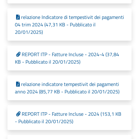
relazione Indicatore di tempestivit dei pagamenti
04 trim 2024 (47,31 KB - Pubblicato il
20/01/2025)
REPORT ITP - Fatture Incluse - 2024-4 (37,84
KB - Pubblicato il 20/01/2025)
relazione indicatore tempestivit dei pagamenti
anno 2024 (85,77 KB - Pubblicato il 20/01/2025)
REPORT ITP - Fatture Incluse - 2024 (153,1 KB
- Pubblicato il 20/01/2025)