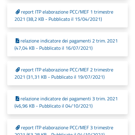
report ITP elaborazione PCC/MEF 1 trimestre
2021 (38,2 KB - Pubblicato il 15/04/2021)
relazione indicatore dei pagamenti 2 trim. 2021
(47,04 KB - Pubblicato il 16/07/2021)
report ITP elaborazione PCC/MEF 2 trimestre
2021 (31,31 KB - Pubblicato il 19/07/2021)
relazione indicatore dei pagamenti 3 trim. 2021
(46,96 KB - Pubblicato il 04/10/2021)
report ITP elaborazione PCC/MEF 3 trimestre
2021 (63,28 KB - Pubblicato il 04/10/2021)