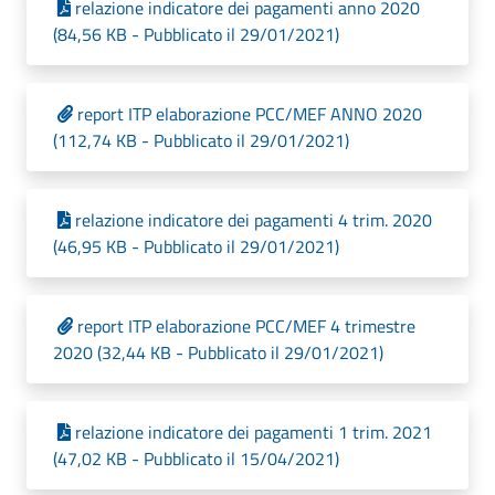
relazione indicatore dei pagamenti anno 2020
(84,56 KB - Pubblicato il 29/01/2021)
report ITP elaborazione PCC/MEF ANNO 2020
(112,74 KB - Pubblicato il 29/01/2021)
relazione indicatore dei pagamenti 4 trim. 2020
(46,95 KB - Pubblicato il 29/01/2021)
report ITP elaborazione PCC/MEF 4 trimestre
2020 (32,44 KB - Pubblicato il 29/01/2021)
relazione indicatore dei pagamenti 1 trim. 2021
(47,02 KB - Pubblicato il 15/04/2021)