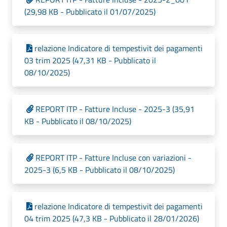
(29,98 KB - Pubblicato il 01/07/2025)
relazione Indicatore di tempestivit dei pagamenti
03 trim 2025 (47,31 KB - Pubblicato il
08/10/2025)
REPORT ITP - Fatture Incluse - 2025-3 (35,91
KB - Pubblicato il 08/10/2025)
REPORT ITP - Fatture Incluse con variazioni -
2025-3 (6,5 KB - Pubblicato il 08/10/2025)
relazione Indicatore di tempestivit dei pagamenti
04 trim 2025 (47,3 KB - Pubblicato il 28/01/2026)