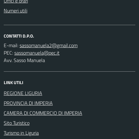
Uffici e orari
Numeri utili
CONTATTI D.P.O.
E-mail:
PEC:
Avv. Sasso Manuela
LINK UTILI
REGIONE LIGURIA
PROVINCIA DI IMPERIA
CAMERA DI COMMERCIO DI IMPERIA
Sito Turistico
Turismo in Liguria