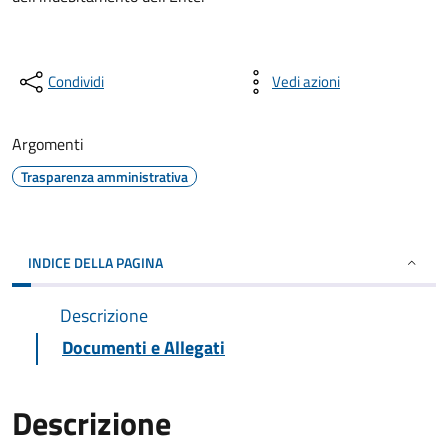
Condividi
Vedi azioni
Argomenti
Trasparenza amministrativa
INDICE DELLA PAGINA
Descrizione
Documenti e Allegati
Descrizione