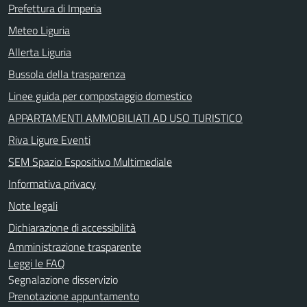
Prefettura di Imperia
Meteo Liguria
Allerta Liguria
Bussola della trasparenza
Linee guida per compostaggio domestico
APPARTAMENTI AMMOBILIATI AD USO TURISTICO
Riva Ligure Eventi
SEM Spazio Espositivo Multimediale
Informativa privacy
Note legali
Dichiarazione di accessibilità
Amministrazione trasparente
Leggi le FAQ
Segnalazione disservizio
Prenotazione appuntamento