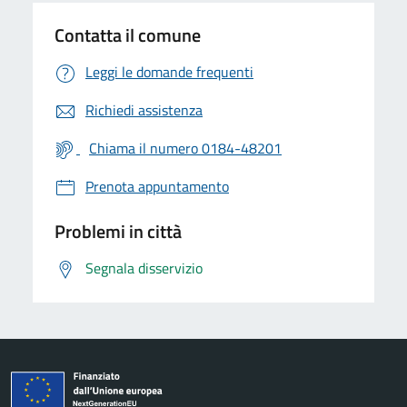
Contatta il comune
Leggi le domande frequenti
Richiedi assistenza
Chiama il numero 0184-48201
Prenota appuntamento
Problemi in città
Segnala disservizio