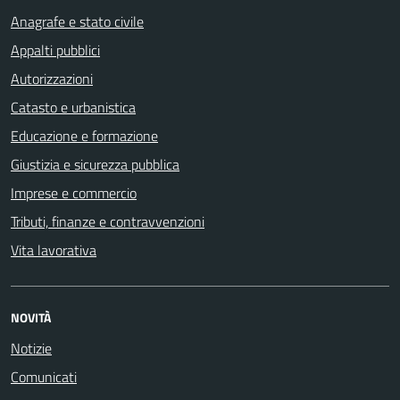
Anagrafe e stato civile
Appalti pubblici
Autorizzazioni
Catasto e urbanistica
Educazione e formazione
Giustizia e sicurezza pubblica
Imprese e commercio
Tributi, finanze e contravvenzioni
Vita lavorativa
NOVITÀ
Notizie
Comunicati