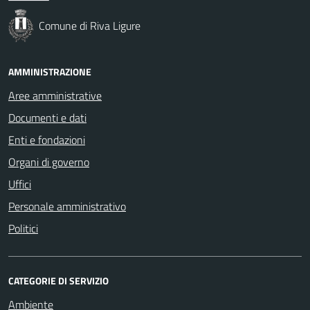
Comune di Riva Ligure
AMMINISTRAZIONE
Aree amministrative
Documenti e dati
Enti e fondazioni
Organi di governo
Uffici
Personale amministrativo
Politici
CATEGORIE DI SERVIZIO
Ambiente