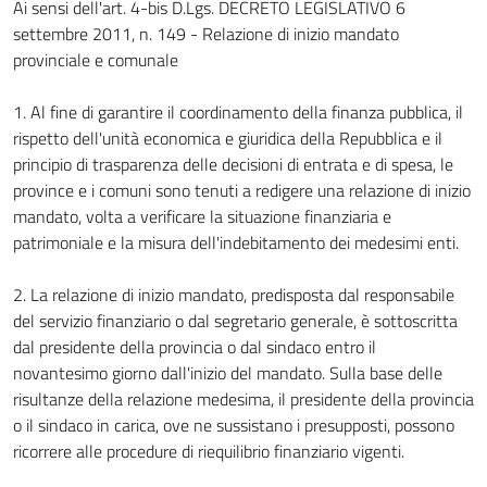
Ai sensi dell'art. 4-bis D.Lgs. DECRETO LEGISLATIVO 6
settembre 2011, n. 149 - Relazione di inizio mandato
provinciale e comunale
1.
Al fine di garantire il coordinamento della finanza pubblica, il
rispetto dell'unità economica e giuridica della Repubblica e il
principio di trasparenza delle decisioni di entrata e di spesa, le
province e i comuni sono tenuti a redigere una relazione di inizio
mandato, volta a verificare la situazione finanziaria e
patrimoniale e la misura dell'indebitamento dei medesimi enti.
2.
La relazione di inizio mandato, predisposta dal responsabile
del servizio finanziario o dal segretario generale, è sottoscritta
dal presidente della provincia o dal sindaco entro il
novantesimo giorno dall'inizio del mandato. Sulla base delle
risultanze della relazione medesima, il presidente della provincia
o il sindaco in carica, ove ne sussistano i presupposti, possono
ricorrere alle procedure di riequilibrio finanziario vigenti.