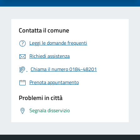
Contatta il comune
Leggi le domande frequenti
Richiedi assistenza
Chiama il numero 0184-48201
Prenota appuntamento
Problemi in città
Segnala disservizio