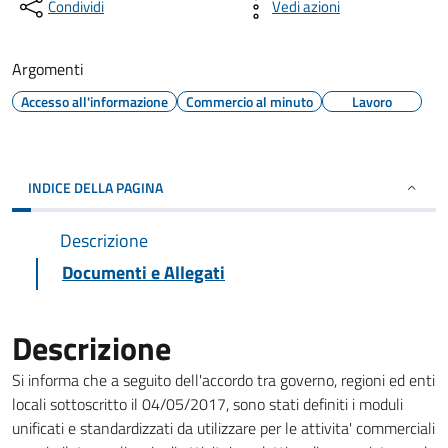
Condividi
Vedi azioni
Argomenti
Accesso all'informazione
Commercio al minuto
Lavoro
INDICE DELLA PAGINA
Descrizione
Documenti e Allegati
Descrizione
Si informa che a seguito dell'accordo tra governo, regioni ed enti
locali sottoscritto il 04/05/2017, sono stati definiti i moduli
unificati e standardizzati da utilizzare per le attivita' commerciali