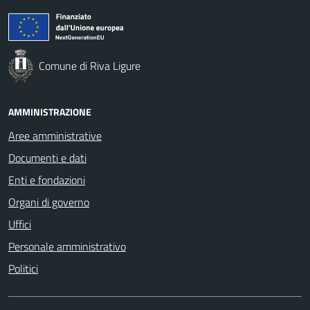
Comune di Riva Ligure
AMMINISTRAZIONE
Aree amministrative
Documenti e dati
Enti e fondazioni
Organi di governo
Uffici
Personale amministrativo
Politici