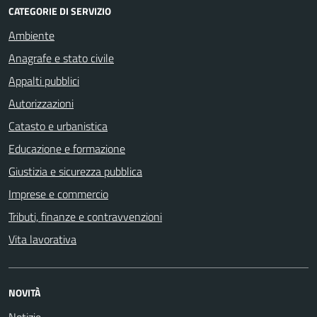
CATEGORIE DI SERVIZIO
Ambiente
Anagrafe e stato civile
Appalti pubblici
Autorizzazioni
Catasto e urbanistica
Educazione e formazione
Giustizia e sicurezza pubblica
Imprese e commercio
Tributi, finanze e contravvenzioni
Vita lavorativa
NOVITÀ
Notizie