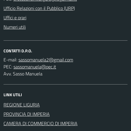
Ufficio Relazioni con il Pubblico (URP)
Uffici e orari
Numeri utili
CONTATTI D.P.O.
E-mail:
PEC:
Avv. Sasso Manuela
LINK UTILI
REGIONE LIGURIA
PROVINCIA DI IMPERIA
CAMERA DI COMMERCIO DI IMPERIA