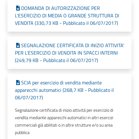
DOMANDA DI AUTORIZZAZIONE PER
L'ESERCIZIO DI MEDIA O GRANDE STRUTTURA DI
VENDITA (330,73 KB - Pubblicato il 06/07/2017)
SEGNALAZIONE CERTIFICATA DI INIZIO ATTIVITA'
PER L'ESERCIZIO DI VENDITA IN SPACCI INTERNI
(249,79 KB - Pubblicato il 06/07/2017)
SCIA per esercizio di vendita mediante
apparecchi automatici (268,7 KB - Pubblicato il
06/07/2017)
Segnalazione certificata di inizio attività per esercizio di
vendita mediante apparecchi automatici in altri esercizi
commerciali già abilitati o in altre strutture e/o su area
pubblica