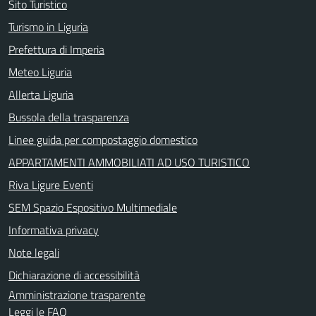
Sito Turistico
Turismo in Liguria
Prefettura di Imperia
Meteo Liguria
Allerta Liguria
Bussola della trasparenza
Linee guida per compostaggio domestico
APPARTAMENTI AMMOBILIATI AD USO TURISTICO
Riva Ligure Eventi
SEM Spazio Espositivo Multimediale
Informativa privacy
Note legali
Dichiarazione di accessibilità
Amministrazione trasparente
Leggi le FAQ