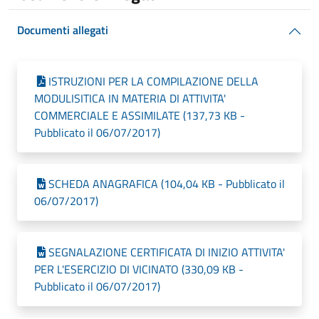
Documenti allegati
ISTRUZIONI PER LA COMPILAZIONE DELLA
MODULISITICA IN MATERIA DI ATTIVITA'
COMMERCIALE E ASSIMILATE (137,73 KB -
Pubblicato il 06/07/2017)
SCHEDA ANAGRAFICA (104,04 KB - Pubblicato il
06/07/2017)
SEGNALAZIONE CERTIFICATA DI INIZIO ATTIVITA'
PER L'ESERCIZIO DI VICINATO (330,09 KB -
Pubblicato il 06/07/2017)