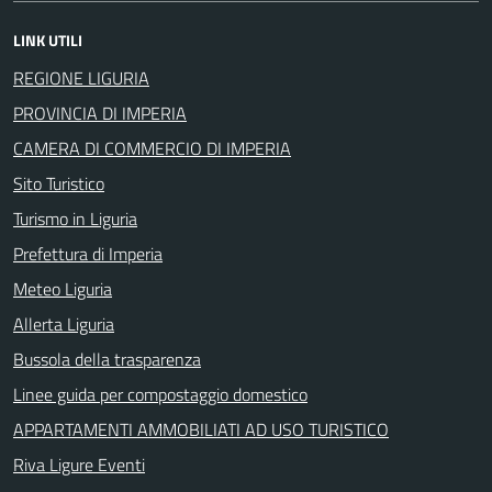
LINK UTILI
REGIONE LIGURIA
PROVINCIA DI IMPERIA
CAMERA DI COMMERCIO DI IMPERIA
Sito Turistico
Turismo in Liguria
Prefettura di Imperia
Meteo Liguria
Allerta Liguria
Bussola della trasparenza
Linee guida per compostaggio domestico
APPARTAMENTI AMMOBILIATI AD USO TURISTICO
Riva Ligure Eventi