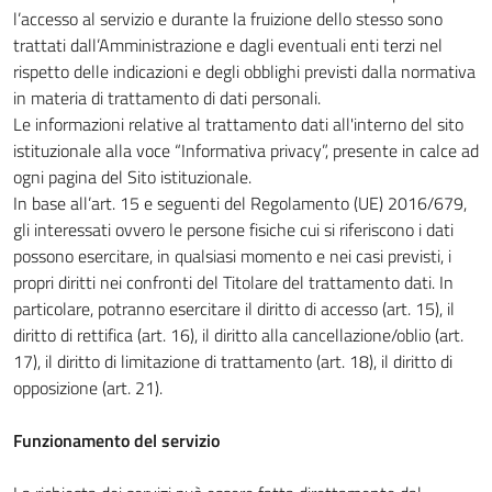
l’accesso al servizio e durante la fruizione dello stesso sono
trattati dall’Amministrazione e dagli eventuali enti terzi nel
rispetto delle indicazioni e degli obblighi previsti dalla normativa
in materia di trattamento di dati personali.
Le informazioni relative al trattamento dati all'interno del sito
istituzionale alla voce “Informativa privacy”, presente in calce ad
ogni pagina del Sito istituzionale.
In base all’art. 15 e seguenti del Regolamento (UE) 2016/679,
gli interessati ovvero le persone fisiche cui si riferiscono i dati
possono esercitare, in qualsiasi momento e nei casi previsti, i
propri diritti nei confronti del Titolare del trattamento dati. In
particolare, potranno esercitare il diritto di accesso (art. 15), il
diritto di rettifica (art. 16), il diritto alla cancellazione/oblio (art.
17), il diritto di limitazione di trattamento (art. 18), il diritto di
opposizione (art. 21).
Funzionamento del servizio