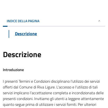
INDICE DELLA PAGINA
Descrizione
Descrizione
Introduzione
I presenti Termini e Condizioni disciplinano l'utilizzo dei servizi
offerti dal Comune di Riva Ligure. L'accesso e l'utilizzo di tali
servizi implicano l'accettazione completa e incondizionata delle
presenti condizioni. Invitiamo gli utenti a leggere attentamente
quanto segue prima di utilizzare i servizi forniti. Per ulteriori