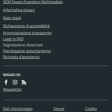
SEM Spazio Espositivo Multimediale
Informativa privacy
Note legali
Dichiarazione di accessibilità
Amministrazione trasparente
Leggi le FAQ
Segnalazione disservizio
Prenotazione appuntamento
Richiesta d'assistenza
SEGUICI SU
Newsletter
Dati monitoraggio
Servizi
Credits