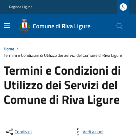
Regione Liguria
Comune di Riva Ligure
Home
/
Termini e Condizioni di Utilizzo dei Servizi del Comune di Riva Ligure
Termini e Condizioni di
Utilizzo dei Servizi del
Comune di Riva Ligure
Condividi
Vedi azioni