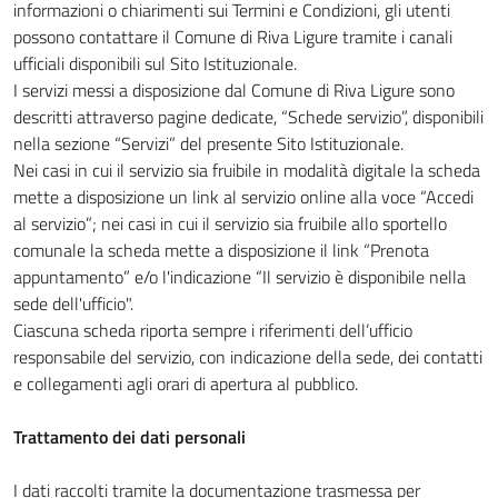
informazioni o chiarimenti sui Termini e Condizioni, gli utenti
possono contattare il Comune di Riva Ligure tramite i canali
ufficiali disponibili sul Sito Istituzionale.
I servizi messi a disposizione dal Comune di Riva Ligure sono
descritti attraverso pagine dedicate, “Schede servizio”, disponibili
nella sezione “Servizi” del presente Sito Istituzionale.
Nei casi in cui il servizio sia fruibile in modalità digitale la scheda
mette a disposizione un link al servizio online alla voce “Accedi
al servizio”; nei casi in cui il servizio sia fruibile allo sportello
comunale la scheda mette a disposizione il link “Prenota
appuntamento” e/o l'indicazione “Il servizio è disponibile nella
sede dell'ufficio".
Ciascuna scheda riporta sempre i riferimenti dell’ufficio
responsabile del servizio, con indicazione della sede, dei contatti
e collegamenti agli orari di apertura al pubblico.
Trattamento dei dati personali
I dati raccolti tramite la documentazione trasmessa per