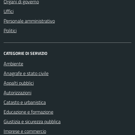
Organi di governo
Uffici
Personale amministrativo
Politici
CATEGORIE DI SERVIZIO
Ambiente
Anagrafe e stato civile
Appalti pubblici
Autorizzazioni
Catasto e urbanistica
Educazione e formazione
Giustizia e sicurezza pubblica
Imprese e commercio