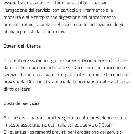
essere trasmessa entro il termine stabilito. L’iter per
l’erogazione del servizio, con particolare riferimento alle
modalità e alle tempistiche di gestione del procedimento
amministrativo, si svolge nel rispetto delle indicazioni e degli
obblighi previsti dalla normativa.
Doveri dell'Utente
Gli utenti si assumono ogni responsabilità circa la veridicità dei
dati e delle informazioni trasmesse. Gli utenti che fruiscono del
servizio devono osservare integralmente i termini e le condizioni
previste dall’Amministrazione e dalla normativa, nel rispetto dei
diritti dei terzi.
Costi del servizio
Alcuni servizi hanno carattere gratuito, altri prevedono costi o
imposte associate, indicati nella scheda servizio (“Costi”).
Gli eventuali pagamenti previsti per l’erogazione del servizio