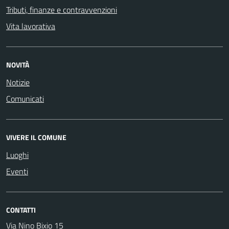
Tributi, finanze e contravvenzioni
Vita lavorativa
NOVITÀ
Notizie
Comunicati
VIVERE IL COMUNE
Luoghi
Eventi
CONTATTI
Via Nino Bixio 15