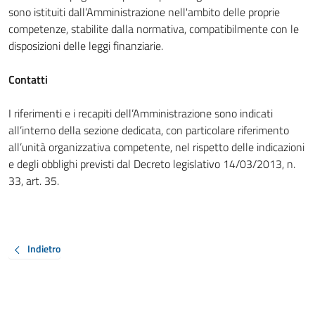
sono istituiti dall’Amministrazione nell'ambito delle proprie
competenze, stabilite dalla normativa, compatibilmente con le
disposizioni delle leggi finanziarie.
Contatti
I riferimenti e i recapiti dell’Amministrazione sono indicati
all’interno della sezione dedicata, con particolare riferimento
all’unità organizzativa competente, nel rispetto delle indicazioni
e degli obblighi previsti dal Decreto legislativo 14/03/2013, n.
33, art. 35.
Indietro