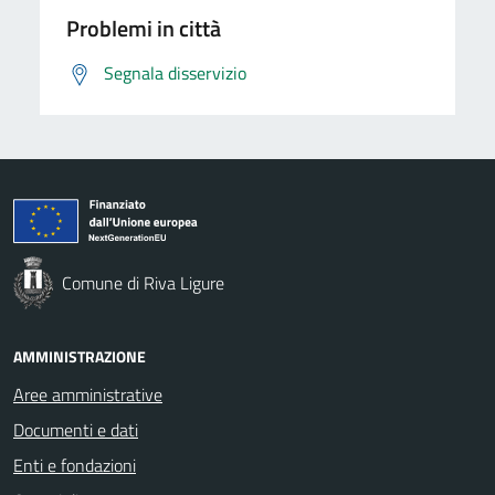
Problemi in città
Segnala disservizio
Comune di Riva Ligure
AMMINISTRAZIONE
Aree amministrative
Documenti e dati
Enti e fondazioni