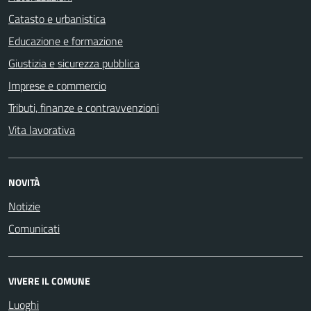
Catasto e urbanistica
Educazione e formazione
Giustizia e sicurezza pubblica
Imprese e commercio
Tributi, finanze e contravvenzioni
Vita lavorativa
NOVITÀ
Notizie
Comunicati
VIVERE IL COMUNE
Luoghi