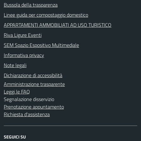
Bussola della trasparenza
Linee guida per compostaggio domestico
APPARTAMENTI AMMOBILIATI AD USO TURISTICO
Riva Ligure Eventi
SEM Spazio Espositivo Multimediale
Informativa privacy
Note legali
Dichiarazione di accessibilità
Amministrazione trasparente
Leggi le FAQ
Segnalazione disservizio
Prenotazione appuntamento
Richiesta d'assistenza
SEGUICI SU