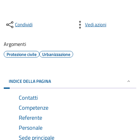
Condividi
Vedi azioni
Argomenti
Protezione civile
Urbanizzazione
INDICE DELLA PAGINA
Contatti
Competenze
Referente
Personale
Sede principale