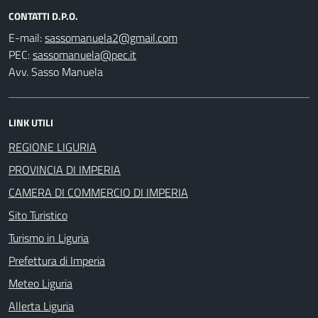
CONTATTI D.P.O.
E-mail:
PEC:
Avv. Sasso Manuela
LINK UTILI
REGIONE LIGURIA
PROVINCIA DI IMPERIA
CAMERA DI COMMERCIO DI IMPERIA
Sito Turistico
Turismo in Liguria
Prefettura di Imperia
Meteo Liguria
Allerta Liguria