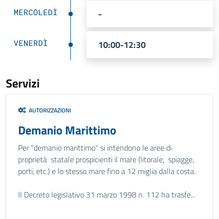
MERCOLEDÌ
-
VENERDÌ
10:00-12:30
Servizi
AUTORIZZAZIONI
Demanio Marittimo
Per "demanio marittimo" si intendono le aree di
proprietà statale prospicienti il mare (litorale, spiagge,
porti, etc.) e lo stesso mare fino a 12 miglia dalla costa.
Il Decreto legislativo 31 marzo 1998 n. 112 ha trasfe...