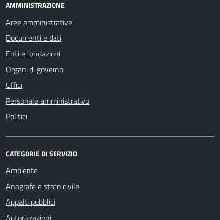
AMMINISTRAZIONE
Aree amministrative
Documenti e dati
Enti e fondazioni
Organi di governo
Uffici
Personale amministrativo
Politici
CATEGORIE DI SERVIZIO
Ambiente
Anagrafe e stato civile
Appalti pubblici
Autorizzazioni