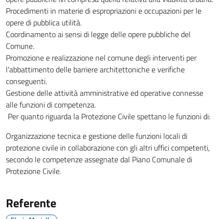
Procedimenti in materie di espropriazioni e occupazioni per le
opere di pubblica utilità.
Coordinamento ai sensi di legge delle opere pubbliche del
Comune.
Promozione e realizzazione nel comune degli interventi per
l'abbattimento delle barriere architettoniche e verifiche
conseguenti.
Gestione delle attività amministrative ed operative connesse
alle funzioni di competenza.
Per quanto riguarda la Protezione Civile spettano le funzioni di:
Organizzazione tecnica e gestione delle funzioni locali di
protezione civile in collaborazione con gli altri uffici competenti,
secondo le competenze assegnate dal Piano Comunale di
Protezione Civile.
Referente