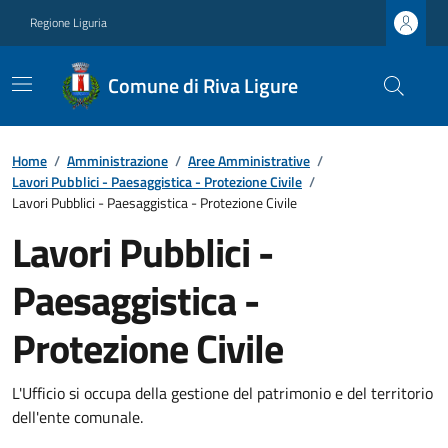
Regione Liguria
Comune di Riva Ligure
Home
/
Amministrazione
/
Aree Amministrative
/
Lavori Pubblici - Paesaggistica - Protezione Civile
/
Lavori Pubblici - Paesaggistica - Protezione Civile
Lavori Pubblici -
Paesaggistica -
Protezione Civile
L'Ufficio si occupa della gestione del patrimonio e del territorio
dell'ente comunale.