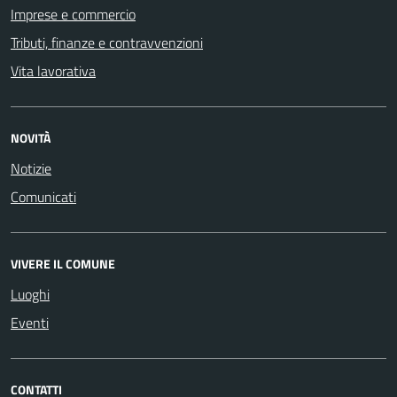
Imprese e commercio
Tributi, finanze e contravvenzioni
Vita lavorativa
NOVITÀ
Notizie
Comunicati
VIVERE IL COMUNE
Luoghi
Eventi
CONTATTI