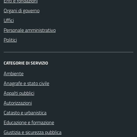
Enti e fondazioni
Organi di governo
Uffici
Personale amministrativo
Politici
CATEGORIE DI SERVIZIO
Ambiente
Anagrafe e stato civile
Appalti pubblici
Autorizzazioni
Catasto e urbanistica
Educazione e formazione
Giustizia e sicurezza pubblica