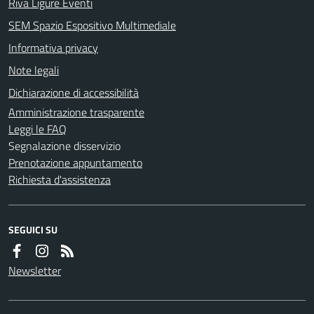
Riva Ligure Eventi
SEM Spazio Espositivo Multimediale
Informativa privacy
Note legali
Dichiarazione di accessibilità
Amministrazione trasparente
Leggi le FAQ
Segnalazione disservizio
Prenotazione appuntamento
Richiesta d'assistenza
SEGUICI SU
Newsletter