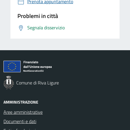
Prenota appuntamento
Problemi in città
Segnala disservizio
Comune di Riva Ligure
AMMINISTRAZIONE
Aree amministrative
Documenti e dati