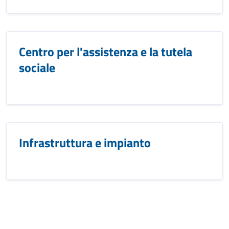
Centro per l'assistenza e la tutela
sociale
Infrastruttura e impianto