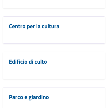
Centro per la cultura
Edificio di culto
Parco e giardino