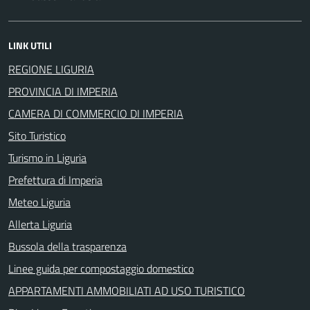
LINK UTILI
REGIONE LIGURIA
PROVINCIA DI IMPERIA
CAMERA DI COMMERCIO DI IMPERIA
Sito Turistico
Turismo in Liguria
Prefettura di Imperia
Meteo Liguria
Allerta Liguria
Bussola della trasparenza
Linee guida per compostaggio domestico
APPARTAMENTI AMMOBILIATI AD USO TURISTICO