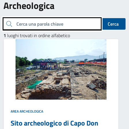
Archeologica
Cerca una parola chiave
Cerca
1
luoghi trovati in ordine alfabetico
AREA ARCHEOLOGICA
Sito archeologico di Capo Don