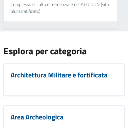
Complesso di culto e residenziale di CAPO DON (sito
pluristratificato)
Esplora per categoria
Architettura Militare e fortificata
Area Archeologica