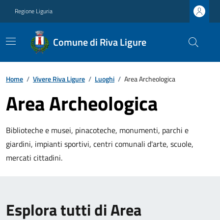
Regione Liguria
Comune di Riva Ligure
Home
/
Vivere Riva Ligure
/
Luoghi
/
Area Archeologica
Area Archeologica
Biblioteche e musei, pinacoteche, monumenti, parchi e
giardini, impianti sportivi, centri comunali d'arte, scuole,
mercati cittadini.
Esplora tutti di Area