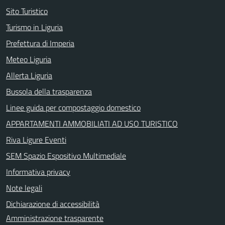
Sito Turistico
Turismo in Liguria
Prefettura di Imperia
Meteo Liguria
Allerta Liguria
Bussola della trasparenza
Linee guida per compostaggio domestico
APPARTAMENTI AMMOBILIATI AD USO TURISTICO
Riva Ligure Eventi
SEM Spazio Espositivo Multimediale
Informativa privacy
Note legali
Dichiarazione di accessibilità
Amministrazione trasparente