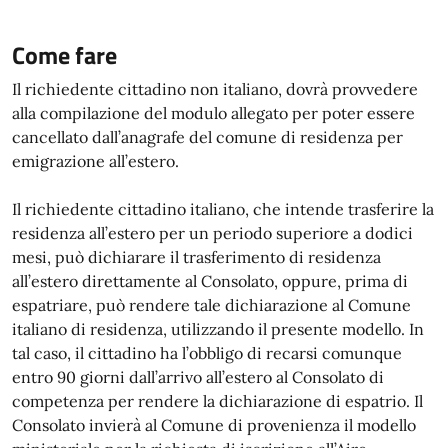
Come fare
Il richiedente cittadino non italiano, dovrà provvedere
alla compilazione del modulo allegato per poter essere
cancellato dall’anagrafe del comune di residenza per
emigrazione all’estero.
Il richiedente cittadino italiano, che intende trasferire la
residenza all’estero per un periodo superiore a dodici
mesi, può dichiarare il trasferimento di residenza
all’estero direttamente al Consolato, oppure, prima di
espatriare, può rendere tale dichiarazione al Comune
italiano di residenza, utilizzando il presente modello. In
tal caso, il cittadino ha l’obbligo di recarsi comunque
entro 90 giorni dall’arrivo all’estero al Consolato di
competenza per rendere la dichiarazione di espatrio. Il
Consolato invierà al Comune di provenienza il modello