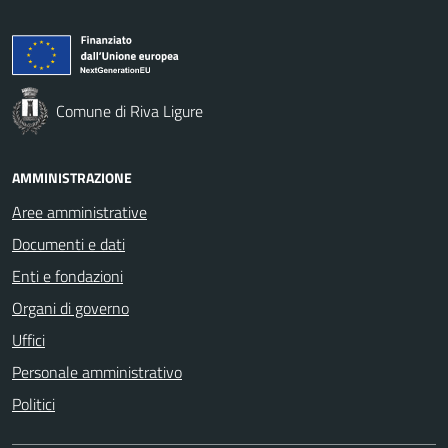
Comune di Riva Ligure
AMMINISTRAZIONE
Aree amministrative
Documenti e dati
Enti e fondazioni
Organi di governo
Uffici
Personale amministrativo
Politici