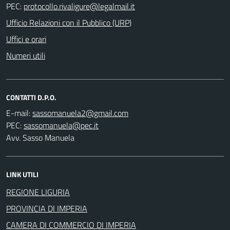
PEC:
Ufficio Relazioni con il Pubblico (URP)
Uffici e orari
Numeri utili
CONTATTI D.P.O.
E-mail:
PEC:
Avv. Sasso Manuela
LINK UTILI
REGIONE LIGURIA
PROVINCIA DI IMPERIA
CAMERA DI COMMERCIO DI IMPERIA