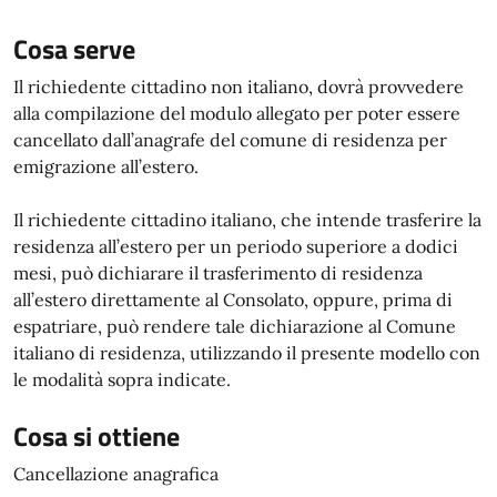
Cosa serve
Il richiedente cittadino non italiano, dovrà provvedere
alla compilazione del modulo allegato per poter essere
cancellato dall’anagrafe del comune di residenza per
emigrazione all’estero.
Il richiedente cittadino italiano, che intende trasferire la
residenza all’estero per un periodo superiore a dodici
mesi, può dichiarare il trasferimento di residenza
all’estero direttamente al Consolato, oppure, prima di
espatriare, può rendere tale dichiarazione al Comune
italiano di residenza, utilizzando il presente modello con
le modalità sopra indicate.
Cosa si ottiene
Cancellazione anagrafica