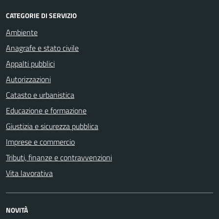
CATEGORIE DI SERVIZIO
Ambiente
Anagrafe e stato civile
Appalti pubblici
Autorizzazioni
Catasto e urbanistica
Educazione e formazione
Giustizia e sicurezza pubblica
Imprese e commercio
Tributi, finanze e contravvenzioni
Vita lavorativa
NOVITÀ