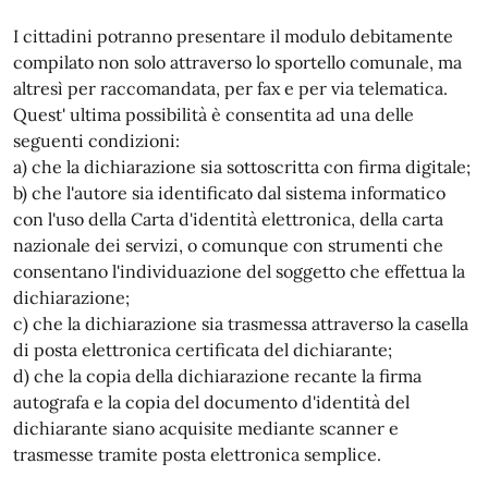
I cittadini potranno presentare il modulo debitamente
compilato non solo attraverso lo sportello comunale, ma
altresì per raccomandata, per fax e per via telematica.
Quest' ultima possibilità è consentita ad una delle
seguenti condizioni:
a) che la dichiarazione sia sottoscritta con firma digitale;
b) che l'autore sia identificato dal sistema informatico
con l'uso della Carta d'identità elettronica, della carta
nazionale dei servizi, o comunque con strumenti che
consentano l'individuazione del soggetto che effettua la
dichiarazione;
c) che la dichiarazione sia trasmessa attraverso la casella
di posta elettronica certificata del dichiarante;
d) che la copia della dichiarazione recante la firma
autografa e la copia del documento d'identità del
dichiarante siano acquisite mediante scanner e
trasmesse tramite posta elettronica semplice.