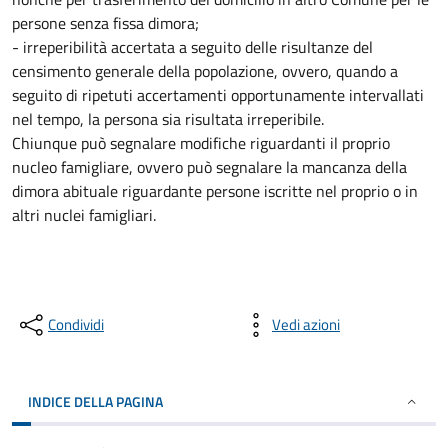
persone senza fissa dimora;
- irreperibilità accertata a seguito delle risultanze del
censimento generale della popolazione, ovvero, quando a
seguito di ripetuti accertamenti opportunamente intervallati
nel tempo, la persona sia risultata irreperibile.
Chiunque può segnalare modifiche riguardanti il proprio
nucleo famigliare, ovvero può segnalare la mancanza della
dimora abituale riguardante persone iscritte nel proprio o in
altri nuclei famigliari.
Condividi
Vedi azioni
INDICE DELLA PAGINA