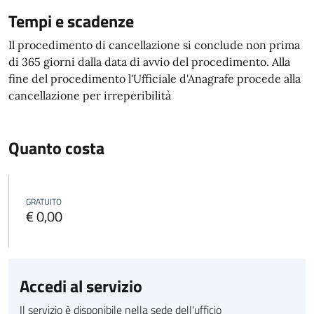
Tempi e scadenze
Il procedimento di cancellazione si conclude non prima
di 365 giorni dalla data di avvio del procedimento. Alla
fine del procedimento l'Ufficiale d'Anagrafe procede alla
cancellazione per irreperibilità
Quanto costa
GRATUITO
€ 0,00
Accedi al servizio
Il servizio è disponibile nella sede dell'ufficio