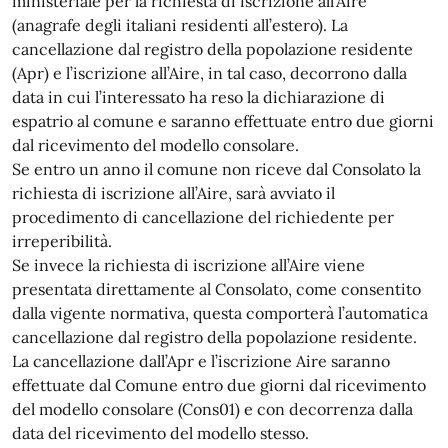
ministeriale per la richiesta di iscrizione all’Aire
(anagrafe degli italiani residenti all’estero). La
cancellazione dal registro della popolazione residente
(Apr) e l’iscrizione all’Aire, in tal caso, decorrono dalla
data in cui l’interessato ha reso la dichiarazione di
espatrio al comune e saranno effettuate entro due giorni
dal ricevimento del modello consolare.
Se entro un anno il comune non riceve dal Consolato la
richiesta di iscrizione all’Aire, sarà avviato il
procedimento di cancellazione del richiedente per
irreperibilità.
Se invece la richiesta di iscrizione all’Aire viene
presentata direttamente al Consolato, come consentito
dalla vigente normativa, questa comporterà l’automatica
cancellazione dal registro della popolazione residente.
La cancellazione dall’Apr e l’iscrizione Aire saranno
effettuate dal Comune entro due giorni dal ricevimento
del modello consolare (Cons01) e con decorrenza dalla
data del ricevimento del modello stesso.