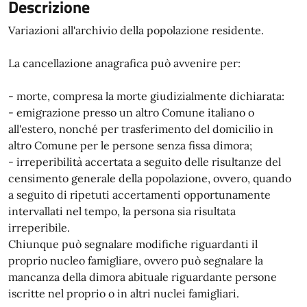
Descrizione
Variazioni all'archivio della popolazione residente.
La cancellazione anagrafica può avvenire per:
- morte, compresa la morte giudizialmente dichiarata:
- emigrazione presso un altro Comune italiano o
all'estero, nonché per trasferimento del domicilio in
altro Comune per le persone senza fissa dimora;
- irreperibilità accertata a seguito delle risultanze del
censimento generale della popolazione, ovvero, quando
a seguito di ripetuti accertamenti opportunamente
intervallati nel tempo, la persona sia risultata
irreperibile.
Chiunque può segnalare modifiche riguardanti il
proprio nucleo famigliare, ovvero può segnalare la
mancanza della dimora abituale riguardante persone
iscritte nel proprio o in altri nuclei famigliari.