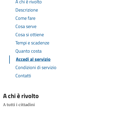
A chi è rivolto
Descrizione
Come fare
Cosa serve
Cosa si ottiene
Tempi e scadenze
Quanto costa
Accedi al servizio
Condizioni di servizio
Contatti
A chi è rivolto
A tutti i cittadini