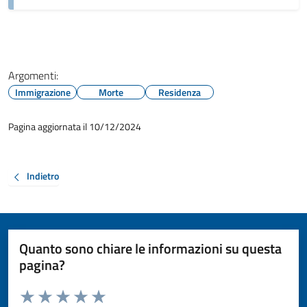
Argomenti:
Immigrazione
Morte
Residenza
Pagina aggiornata il 10/12/2024
Indietro
Quanto sono chiare le informazioni su questa
pagina?
Valuta da 1 a 5 stelle la pagina