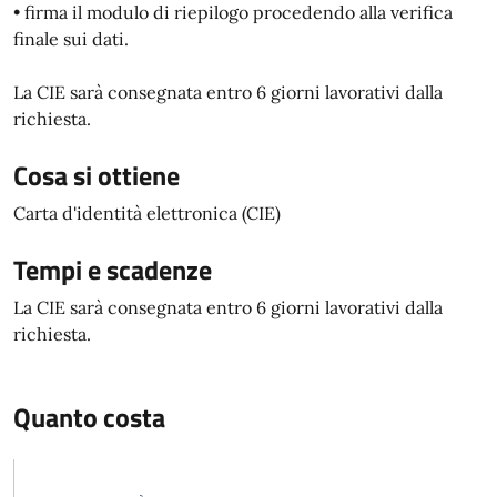
• firma il modulo di riepilogo procedendo alla verifica
finale sui dati.
La CIE sarà consegnata entro 6 giorni lavorativi dalla
richiesta.
Cosa si ottiene
Carta d'identità elettronica (CIE)
Tempi e scadenze
La CIE sarà consegnata entro 6 giorni lavorativi dalla
richiesta.
Quanto costa