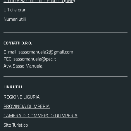
Ufficio Relazioni con il Pubblico (URP)
Uffici e orari
Numeri utili
CONTATTI D.P.O.
E-mail:
PEC:
Avv. Sasso Manuela
LINK UTILI
REGIONE LIGURIA
PROVINCIA DI IMPERIA
CAMERA DI COMMERCIO DI IMPERIA
Sito Turistico