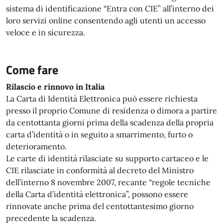
sistema di identificazione “Entra con CIE” all’interno dei
loro servizi online consentendo agli utenti un accesso
veloce e in sicurezza.
Come fare
Rilascio e rinnovo in Italia
La Carta di Identità Elettronica può essere richiesta
presso il proprio Comune di residenza o dimora a partire
da centottanta giorni prima della scadenza della propria
carta d’identità o in seguito a smarrimento, furto o
deterioramento.
Le carte di identità rilasciate su supporto cartaceo e le
CIE rilasciate in conformità al decreto del Ministro
dell’interno 8 novembre 2007, recante “regole tecniche
della Carta d’identità elettronica”, possono essere
rinnovate anche prima del centottantesimo giorno
precedente la scadenza.