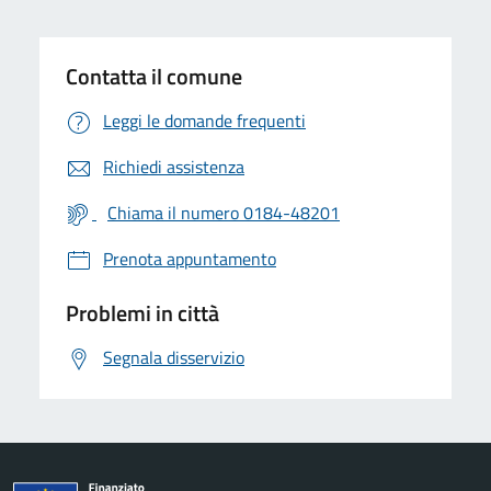
Contatta il comune
Leggi le domande frequenti
Richiedi assistenza
Chiama il numero 0184-48201
Prenota appuntamento
Problemi in città
Segnala disservizio