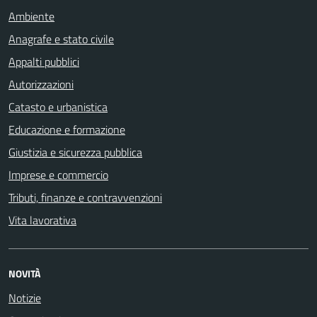
Ambiente
Anagrafe e stato civile
Appalti pubblici
Autorizzazioni
Catasto e urbanistica
Educazione e formazione
Giustizia e sicurezza pubblica
Imprese e commercio
Tributi, finanze e contravvenzioni
Vita lavorativa
NOVITÀ
Notizie