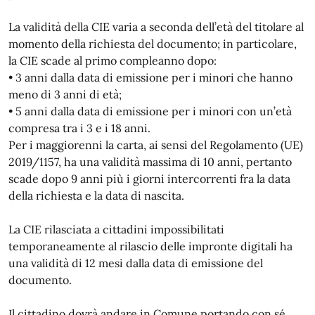
La validità della CIE varia a seconda dell’età del titolare al
momento della richiesta del documento; in particolare,
la CIE scade al primo compleanno dopo:
• 3 anni dalla data di emissione per i minori che hanno
meno di 3 anni di età;
• 5 anni dalla data di emissione per i minori con un’età
compresa tra i 3 e i 18 anni.
Per i maggiorenni la carta, ai sensi del Regolamento (UE)
2019/1157, ha una validità massima di 10 anni, pertanto
scade dopo 9 anni più i giorni intercorrenti fra la data
della richiesta e la data di nascita.
La CIE rilasciata a cittadini impossibilitati
temporaneamente al rilascio delle impronte digitali ha
una validità di 12 mesi dalla data di emissione del
documento.
Il cittadino dovrà andare in Comune portando con sé