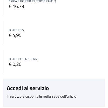
CARTA D'IDENTITÀ ELETTRONICA (CIE)
€ 16,79
DIRITTI FISSI
€ 4,95
DIRITTI DI SEGRETERIA
€ 0,26
Accedi al servizio
Il servizio è disponibile nella sede dell'ufficio