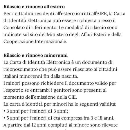
Rilascio e rinnovo all’estero
Per i cittadini residenti all’estero iscritti all’AIRE, la Carta
di Identità Elettronica può essere richiesta presso il
Consolato di riferimento. Le modalità di rilascio sono
indicate sul sito del Ministero degli Affari Esteri e della
Cooperazione Internazionale.
Rilascio e rinnovo minorenni
La Carta di Identità Elettronica è un documento di
riconoscimento che può essere rilasciato ai cittadini
italiani minorenni fin dalla nascita.
I minori possono richiedere il documento valido per
l’espatrio se entrambi i genitori sono presenti al
momento dell’emissione della CIE.
La carta d’identità per minori ha le seguenti validità:
• 3 anni per i minori di 3 anni;
• 5 anni per i minori di età compresa fra 3 e 18 anni.
A partire dai 12 anni compiuti al minore sono rilevate