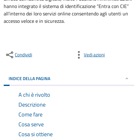
hanno integrato il sistema di identificazione “Entra con CIE”
all’interno dei loro servizi online consentendo agli utenti un
accesso veloce e in sicurezza.
Condividi
Vedi azioni
INDICE DELLA PAGINA
A chi è rivolto
Descrizione
Come fare
Cosa serve
Cosa si ottiene