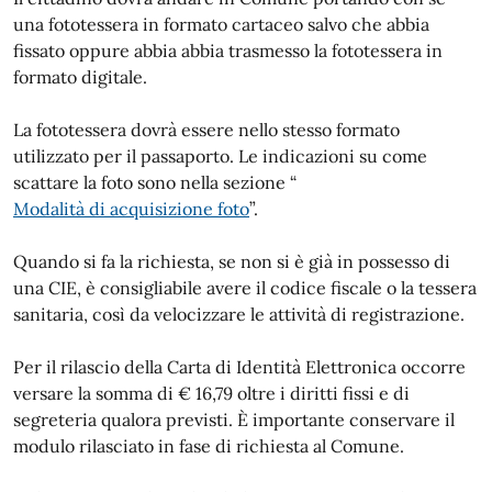
una fototessera in formato cartaceo salvo che abbia
fissato oppure abbia abbia trasmesso la fototessera in
formato digitale.
La fototessera dovrà essere nello stesso formato
utilizzato per il passaporto. Le indicazioni su come
scattare la foto sono nella sezione “
Modalità di acquisizione foto
”.
Quando si fa la richiesta, se non si è già in possesso di
una CIE, è consigliabile avere il codice fiscale o la tessera
sanitaria, così da velocizzare le attività di registrazione.
Per il rilascio della Carta di Identità Elettronica occorre
versare la somma di € 16,79 oltre i diritti fissi e di
segreteria qualora previsti. È importante conservare il
modulo rilasciato in fase di richiesta al Comune.