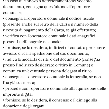
• in caso di rinnovo o deterioramentodel vecchio
documento, consegna quest’ultimo all’operatore
comunale;
• consegna all’operatore comunale il codice fiscale
(presente anche sul retro della CIE) e il numero della
ricevuta di pagamento della Carta, se già effettuato;
• verifica con l’operatore comunale i dati anagrafici
presenti nell’anagrafe nazionale;
• fornisce, se lo desidera, indirizzi di contatto per essere
avvisato circa la spedizione del suo documento;
• indica la modalità di ritiro del documento (consegna
presso l’indirizzo desiderato o ritiro in Comune) e
comunica un’eventuale persona delegata al ritiro;
• consegna all’operatore comunale la fotografia, se non
l’ha già trasmessa;
• procede con l’operatore comunale all’acquisizione delle
impronte digitali;;
• fornisce, se lo desidera, il consenso o il diniego alla
donazione degli organi;