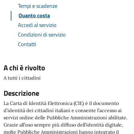
Tempi e scadenze
Quanto costa
Accedi al servizio
Condizioni di servizio
Contatti
A chi è rivolto
A tutti i cittadini
Descrizione
La Carta di Identità Elettronica (CIE) è il documento
d’identità dei cittadini italiani e consente l’accesso ai
servizi online delle Pubbliche Amministrazioni abilitate.
Grazie all’uso sempre più diffuso dell’identità digitale,
molte Pubbliche Amministrazioni hanno integrato il