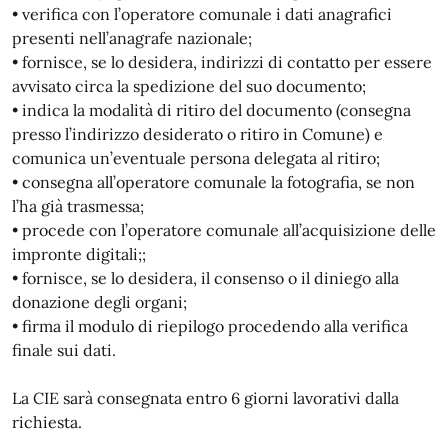
• verifica con l’operatore comunale i dati anagrafici
presenti nell’anagrafe nazionale;
• fornisce, se lo desidera, indirizzi di contatto per essere
avvisato circa la spedizione del suo documento;
• indica la modalità di ritiro del documento (consegna
presso l’indirizzo desiderato o ritiro in Comune) e
comunica un’eventuale persona delegata al ritiro;
• consegna all’operatore comunale la fotografia, se non
l’ha già trasmessa;
• procede con l’operatore comunale all’acquisizione delle
impronte digitali;;
• fornisce, se lo desidera, il consenso o il diniego alla
donazione degli organi;
• firma il modulo di riepilogo procedendo alla verifica
finale sui dati.
La CIE sarà consegnata entro 6 giorni lavorativi dalla
richiesta.