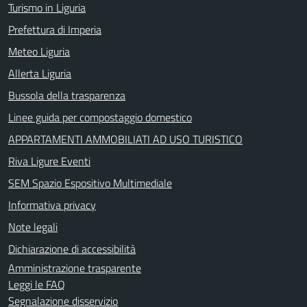
Turismo in Liguria
Prefettura di Imperia
Meteo Liguria
Allerta Liguria
Bussola della trasparenza
Linee guida per compostaggio domestico
APPARTAMENTI AMMOBILIATI AD USO TURISTICO
Riva Ligure Eventi
SEM Spazio Espositivo Multimediale
Informativa privacy
Note legali
Dichiarazione di accessibilità
Amministrazione trasparente
Leggi le FAQ
Segnalazione disservizio