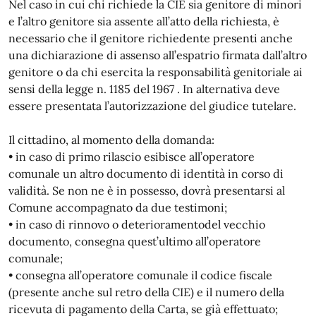
Nel caso in cui chi richiede la CIE sia genitore di minori
e l’altro genitore sia assente all’atto della richiesta, è
necessario che il genitore richiedente presenti anche
una dichiarazione di assenso all’espatrio firmata dall’altro
genitore o da chi esercita la responsabilità genitoriale ai
sensi della legge n. 1185 del 1967 . In alternativa deve
essere presentata l’autorizzazione del giudice tutelare.
Il cittadino, al momento della domanda:
• in caso di primo rilascio esibisce all’operatore
comunale un altro documento di identità in corso di
validità. Se non ne è in possesso, dovrà presentarsi al
Comune accompagnato da due testimoni;
• in caso di rinnovo o deterioramentodel vecchio
documento, consegna quest’ultimo all’operatore
comunale;
• consegna all’operatore comunale il codice fiscale
(presente anche sul retro della CIE) e il numero della
ricevuta di pagamento della Carta, se già effettuato;