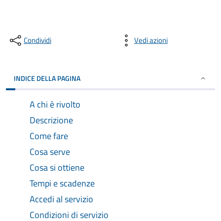
Condividi
Vedi azioni
INDICE DELLA PAGINA
A chi è rivolto
Descrizione
Come fare
Cosa serve
Cosa si ottiene
Tempi e scadenze
Accedi al servizio
Condizioni di servizio