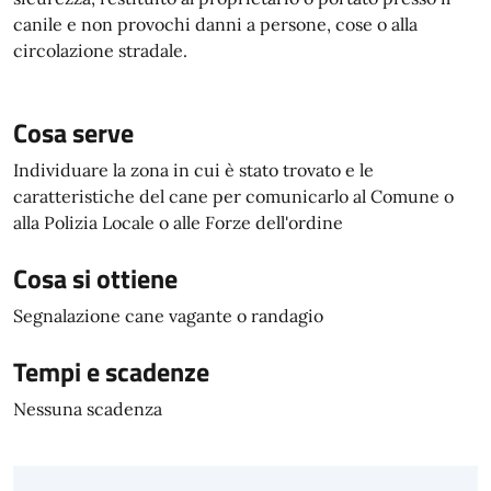
canile e non provochi danni a persone, cose o alla
circolazione stradale.
Cosa serve
Individuare la zona in cui è stato trovato e le
caratteristiche del cane per comunicarlo al Comune o
alla Polizia Locale o alle Forze dell'ordine
Cosa si ottiene
Segnalazione cane vagante o randagio
Tempi e scadenze
Nessuna scadenza