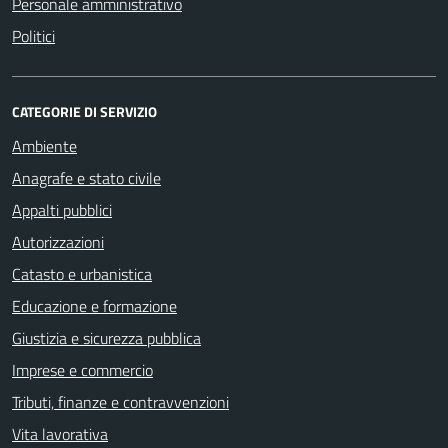
Personale amministrativo
Politici
CATEGORIE DI SERVIZIO
Ambiente
Anagrafe e stato civile
Appalti pubblici
Autorizzazioni
Catasto e urbanistica
Educazione e formazione
Giustizia e sicurezza pubblica
Imprese e commercio
Tributi, finanze e contravvenzioni
Vita lavorativa