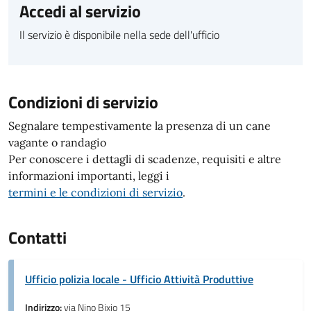
Accedi al servizio
Il servizio è disponibile nella sede dell'ufficio
Condizioni di servizio
Segnalare tempestivamente la presenza di un cane
vagante o randagio
Per conoscere i dettagli di scadenze, requisiti e altre
informazioni importanti, leggi i
termini e le condizioni di servizio
.
Contatti
Ufficio polizia locale - Ufficio Attività Produttive
Indirizzo:
via Nino Bixio 15