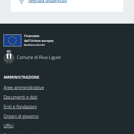
Segnala disservizio
Comune di Riva Ligure
AMMINISTRAZIONE
Aree amministrative
Documenti e dati
Enti e fondazioni
Organi di governo
Uffici