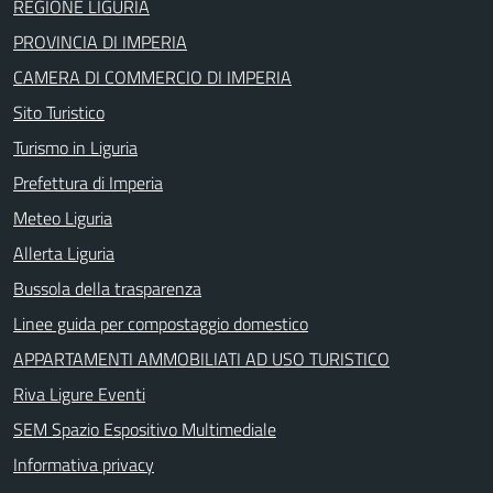
REGIONE LIGURIA
PROVINCIA DI IMPERIA
CAMERA DI COMMERCIO DI IMPERIA
Sito Turistico
Turismo in Liguria
Prefettura di Imperia
Meteo Liguria
Allerta Liguria
Bussola della trasparenza
Linee guida per compostaggio domestico
APPARTAMENTI AMMOBILIATI AD USO TURISTICO
Riva Ligure Eventi
SEM Spazio Espositivo Multimediale
Informativa privacy