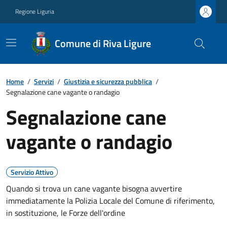
Regione Liguria
Comune di Riva Ligure
Home
/
Servizi
/
Giustizia e sicurezza pubblica
/
Segnalazione cane vagante o randagio
Segnalazione cane
vagante o randagio
Servizio Attivo
Quando si trova un cane vagante bisogna avvertire
immediatamente la Polizia Locale del Comune di riferimento,
in sostituzione, le Forze dell'ordine