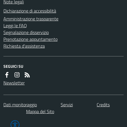
Note legali
Dichiarazione di accessibilità
Amministrazione trasparente
Leggi le FAQ
Segnalazione disservizio
Prenotazione appuntamento
Richiesta d'assistenza
SEGUICI SU
Newsletter
Dati monitoraggio
Servizi
Credits
Mappa del Sito