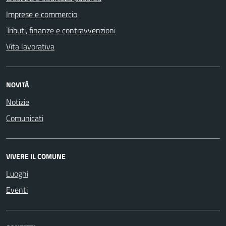
Imprese e commercio
Tributi, finanze e contravvenzioni
Vita lavorativa
NOVITÀ
Notizie
Comunicati
VIVERE IL COMUNE
Luoghi
Eventi