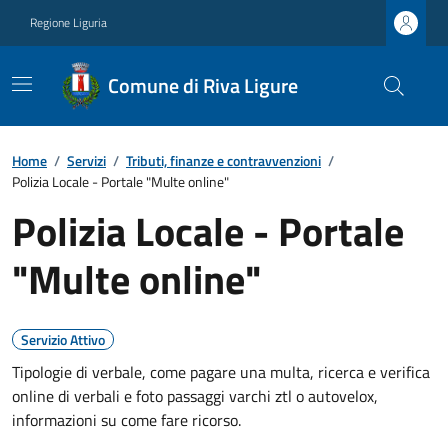
Regione Liguria
Comune di Riva Ligure
Home
/
Servizi
/
Tributi, finanze e contravvenzioni
/
Polizia Locale - Portale "Multe online"
Polizia Locale - Portale
"Multe online"
Servizio Attivo
Tipologie di verbale, come pagare una multa, ricerca e verifica
online di verbali e foto passaggi varchi ztl o autovelox,
informazioni su come fare ricorso.