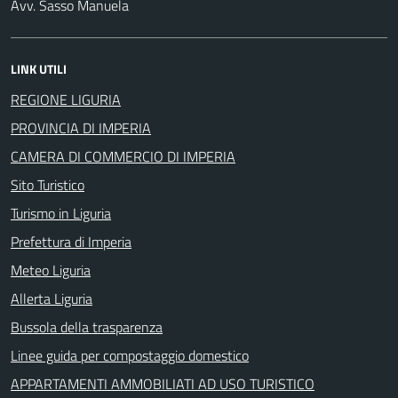
Avv. Sasso Manuela
LINK UTILI
REGIONE LIGURIA
PROVINCIA DI IMPERIA
CAMERA DI COMMERCIO DI IMPERIA
Sito Turistico
Turismo in Liguria
Prefettura di Imperia
Meteo Liguria
Allerta Liguria
Bussola della trasparenza
Linee guida per compostaggio domestico
APPARTAMENTI AMMOBILIATI AD USO TURISTICO