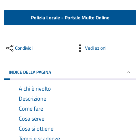
Polizia Locale - Portale Multe Online
Condividi
Vedi azioni
INDICE DELLA PAGINA
A chi è rivolto
Descrizione
Come fare
Cosa serve
Cosa si ottiene
Tempi e scadenze