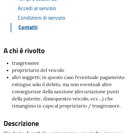
Accedi al servizio
Condizioni di servizio
Contatti
A chi è rivolto
trasgressore
proprietario del veicolo
altri soggetti; in questo caso l'eventuale pagamento
estingue solo il debito, ma non eventuali altre
conseguenze della sanzione (decurtazione punti
della patente, dissequestro veicolo, ecc...) che
rimangono in capo al proprietario / trasgressore.
Descrizione