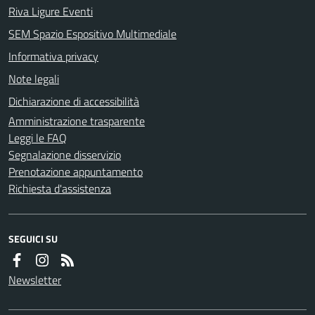
Riva Ligure Eventi
SEM Spazio Espositivo Multimediale
Informativa privacy
Note legali
Dichiarazione di accessibilità
Amministrazione trasparente
Leggi le FAQ
Segnalazione disservizio
Prenotazione appuntamento
Richiesta d'assistenza
SEGUICI SU
Newsletter