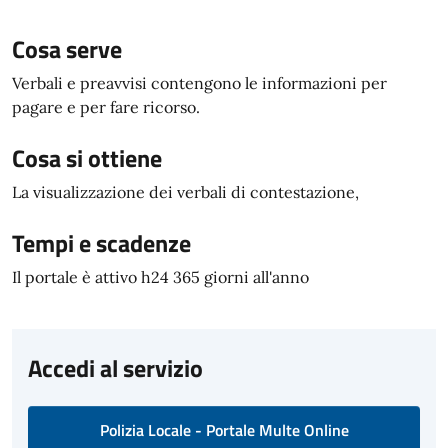
Cosa serve
Verbali e preavvisi contengono le informazioni per
pagare e per fare ricorso.
Cosa si ottiene
La visualizzazione dei verbali di contestazione,
Tempi e scadenze
Il portale è attivo h24 365 giorni all'anno
Accedi al servizio
Polizia Locale - Portale Multe Online