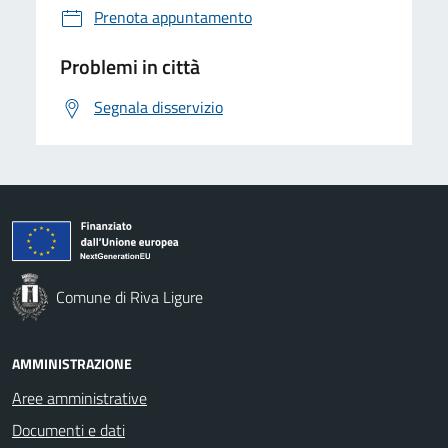
Prenota appuntamento
Problemi in città
Segnala disservizio
Comune di Riva Ligure
AMMINISTRAZIONE
Aree amministrative
Documenti e dati