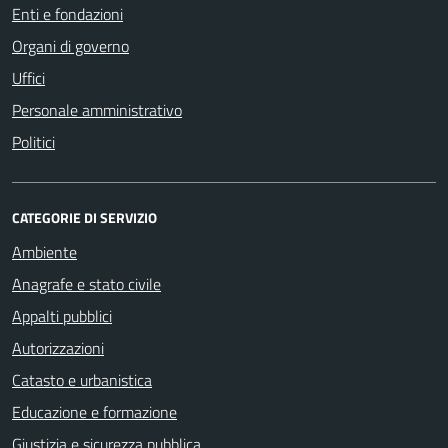
Enti e fondazioni
Organi di governo
Uffici
Personale amministrativo
Politici
CATEGORIE DI SERVIZIO
Ambiente
Anagrafe e stato civile
Appalti pubblici
Autorizzazioni
Catasto e urbanistica
Educazione e formazione
Giustizia e sicurezza pubblica