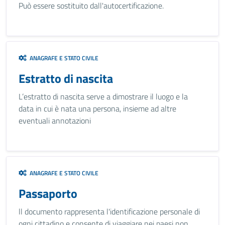
Può essere sostituito dall'autocertificazione.
ANAGRAFE E STATO CIVILE
Estratto di nascita
L’estratto di nascita serve a dimostrare il luogo e la
data in cui è nata una persona, insieme ad altre
eventuali annotazioni
ANAGRAFE E STATO CIVILE
Passaporto
ll documento rappresenta l'identificazione personale di
ogni cittadino e consente di viaggiare nei paesi non