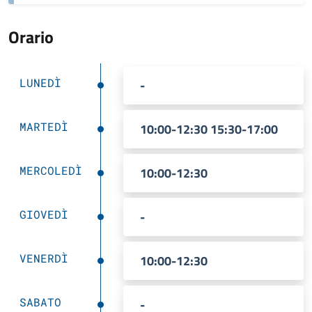
Orario
LUNEDÌ
-
MARTEDÌ
10:00-12:30 15:30-17:00
MERCOLEDÌ
10:00-12:30
GIOVEDÌ
-
VENERDÌ
10:00-12:30
SABATO
-