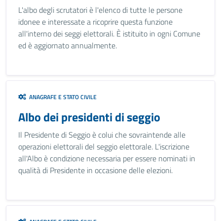
L'albo degli scrutatori è l'elenco di tutte le persone
idonee e interessate a ricoprire questa funzione
all'interno dei seggi elettorali. È istituito in ogni Comune
ed è aggiornato annualmente.
ANAGRAFE E STATO CIVILE
Albo dei presidenti di seggio
Il Presidente di Seggio è colui che sovraintende alle
operazioni elettorali del seggio elettorale. L'iscrizione
all'Albo è condizione necessaria per essere nominati in
qualità di Presidente in occasione delle elezioni.