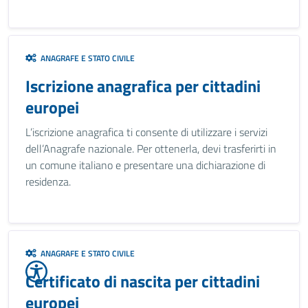
ANAGRAFE E STATO CIVILE
Iscrizione anagrafica per cittadini
europei
L’iscrizione anagrafica ti consente di utilizzare i servizi
dell’Anagrafe nazionale. Per ottenerla, devi trasferirti in
un comune italiano e presentare una dichiarazione di
residenza.
ANAGRAFE E STATO CIVILE
Certificato di nascita per cittadini
europei