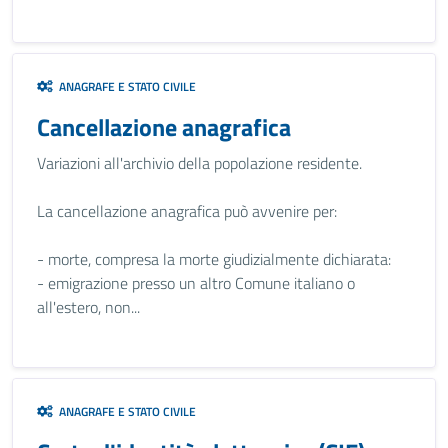
ANAGRAFE E STATO CIVILE
Cancellazione anagrafica
Variazioni all'archivio della popolazione residente.
La cancellazione anagrafica può avvenire per:
- morte, compresa la morte giudizialmente dichiarata:
- emigrazione presso un altro Comune italiano o
all'estero, non...
ANAGRAFE E STATO CIVILE