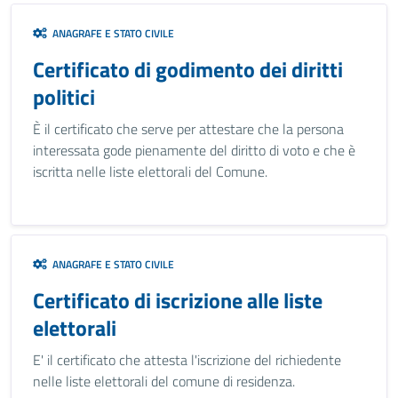
ANAGRAFE E STATO CIVILE
Certificato di godimento dei diritti
politici
È il certificato che serve per attestare che la persona
interessata gode pienamente del diritto di voto e che è
iscritta nelle liste elettorali del Comune.
ANAGRAFE E STATO CIVILE
Certificato di iscrizione alle liste
elettorali
E' il certificato che attesta l'iscrizione del richiedente
nelle liste elettorali del comune di residenza.