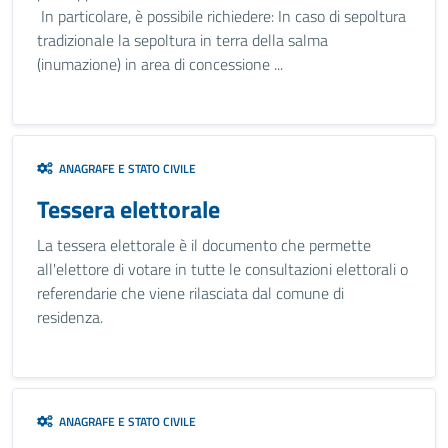
In particolare, è possibile richiedere: In caso di sepoltura
tradizionale la sepoltura in terra della salma
(inumazione) in area di concessione ...
ANAGRAFE E STATO CIVILE
Tessera elettorale
La tessera elettorale è il documento che permette
all'elettore di votare in tutte le consultazioni elettorali o
referendarie che viene rilasciata dal comune di
residenza.
ANAGRAFE E STATO CIVILE