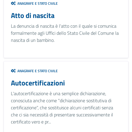
ANAGRAFE E STATO CIVILE
Atto di nascita
La denuncia di nascita è l'atto con il quale si comunica
formalmente agli Uffici dello Stato Civile del Comune la
nascita di un bambino.
ANAGRAFE E STATO CIVILE
Autocertificazioni
L'autocertificazione è una semplice dichiarazione,
conosciuta anche come "dichiarazione sostitutiva di
certificazione", che sostituisce alcuni certificati senza
che ci sia necessità di presentare successivamente il
certificato vero e pr...