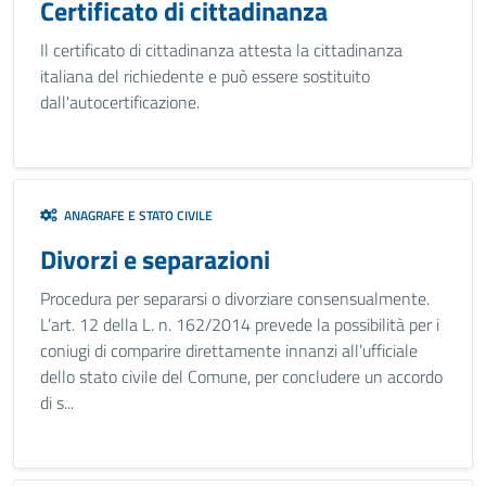
Certificato di cittadinanza
Il certificato di cittadinanza attesta la cittadinanza
italiana del richiedente e può essere sostituito
dall'autocertificazione.
ANAGRAFE E STATO CIVILE
Divorzi e separazioni
Procedura per separarsi o divorziare consensualmente.
L’art. 12 della L. n. 162/2014 prevede la possibilità per i
coniugi di comparire direttamente innanzi all’ufficiale
dello stato civile del Comune, per concludere un accordo
di s...