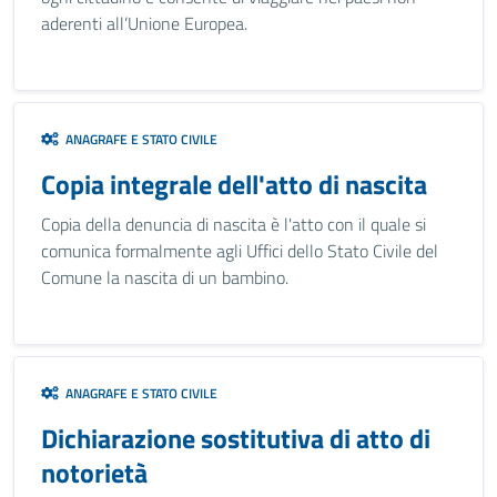
aderenti all’Unione Europea.
ANAGRAFE E STATO CIVILE
Copia integrale dell'atto di nascita
Copia della denuncia di nascita è l'atto con il quale si
comunica formalmente agli Uffici dello Stato Civile del
Comune la nascita di un bambino.
ANAGRAFE E STATO CIVILE
Dichiarazione sostitutiva di atto di
notorietà