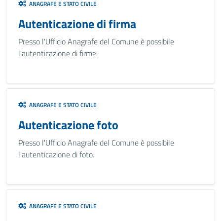
ANAGRAFE E STATO CIVILE
Autenticazione di firma
Presso l'Ufficio Anagrafe del Comune è possibile
l'autenticazione di firme.
ANAGRAFE E STATO CIVILE
Autenticazione foto
Presso l'Ufficio Anagrafe del Comune è possibile
l'autenticazione di foto.
ANAGRAFE E STATO CIVILE