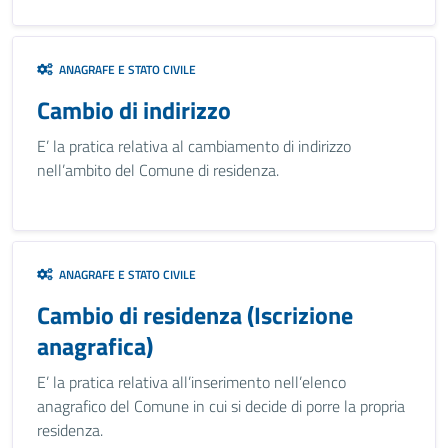
ANAGRAFE E STATO CIVILE
Cambio di indirizzo
E’ la pratica relativa al cambiamento di indirizzo
nell’ambito del Comune di residenza.
ANAGRAFE E STATO CIVILE
Cambio di residenza (Iscrizione
anagrafica)
E’ la pratica relativa all’inserimento nell’elenco
anagrafico del Comune in cui si decide di porre la propria
residenza.