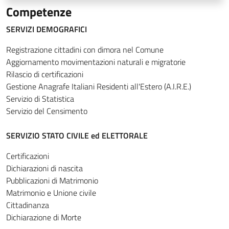
Competenze
SERVIZI DEMOGRAFICI
Registrazione cittadini con dimora nel Comune
Aggiornamento movimentazioni naturali e migratorie
Rilascio di certificazioni
Gestione Anagrafe Italiani Residenti all'Estero (A.I.R.E.)
Servizio di Statistica
Servizio del Censimento
SERVIZIO STATO CIVILE ed ELETTORALE
Certificazioni
Dichiarazioni di nascita
Pubblicazioni di Matrimonio
Matrimonio e Unione civile
Cittadinanza
Dichiarazione di Morte