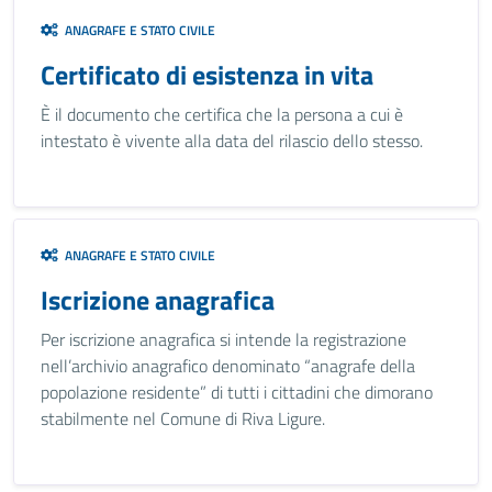
ANAGRAFE E STATO CIVILE
Certificato di esistenza in vita
È il documento che certifica che la persona a cui è
intestato è vivente alla data del rilascio dello stesso.
ANAGRAFE E STATO CIVILE
Iscrizione anagrafica
Per iscrizione anagrafica si intende la registrazione
nell’archivio anagrafico denominato “anagrafe della
popolazione residente” di tutti i cittadini che dimorano
stabilmente nel Comune di Riva Ligure.