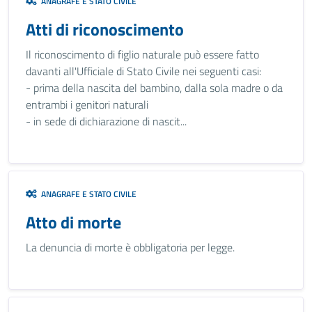
ANAGRAFE E STATO CIVILE
Atti di riconoscimento
Il riconoscimento di figlio naturale può essere fatto
davanti all'Ufficiale di Stato Civile nei seguenti casi:
- prima della nascita del bambino, dalla sola madre o da
entrambi i genitori naturali
- in sede di dichiarazione di nascit...
ANAGRAFE E STATO CIVILE
Atto di morte
La denuncia di morte è obbligatoria per legge.