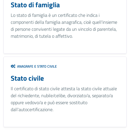
Stato di famiglia
Lo stato di famiglia è un certificato che indica i
componenti della famiglia anagrafica, cioè quell'insieme
di persone conviventi legate da un vincolo di parentela,
matrimonio, di tutela o affettivo.
ANAGRAFE E STATO CIVILE
Stato civile
Il certificato di stato civile attesta la stato civile attuale
del richiedente, nubile/celibe, divorziato/a, separato/a
oppure vedovo/a e può essere sostituito
dall'autocertificazione.