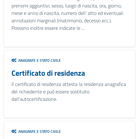
prenomi aggiuntivi, sesso, luogo di nascita, ora, giorno,
mese e anno di nascita, numero dell' atto ed eventuali
annotazioni marginali (matrimonio, decesso ecc.).
Possono inoltre essere indicate le ...
ANAGRAFE E STATO CIVILE
Certificato di residenza
Il certificato di residenza attesta la residenza anagrafica
del richiedente e può essere sostituito
dall'autocertificazione.
ANAGRAFE E STATO CIVILE