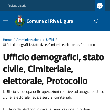
Regione Liguria
Comune di Riva Ligure
Home
/
Amministrazione
/
Uffici
/
Ufficio demografici, stato civile, Cimiteriale, elettorale, Protocollo
Ufficio demografici, stato
civile, Cimiteriale,
elettorale, Protocollo
L'Ufficio si occupa delle operazioni relative ad anagrafe, stato
civile, elettorale, leva e servizi cimiteriali.
L'ufficio del Protocollo cura la registrazione in ordine