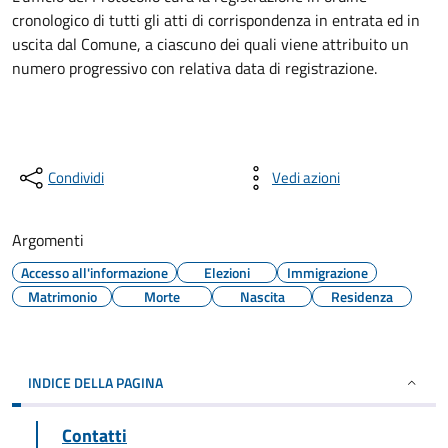
cronologico di tutti gli atti di corrispondenza in entrata ed in
uscita dal Comune, a ciascuno dei quali viene attribuito un
numero progressivo con relativa data di registrazione.
Condividi
Vedi azioni
Argomenti
Accesso all'informazione
Elezioni
Immigrazione
Matrimonio
Morte
Nascita
Residenza
INDICE DELLA PAGINA
Contatti