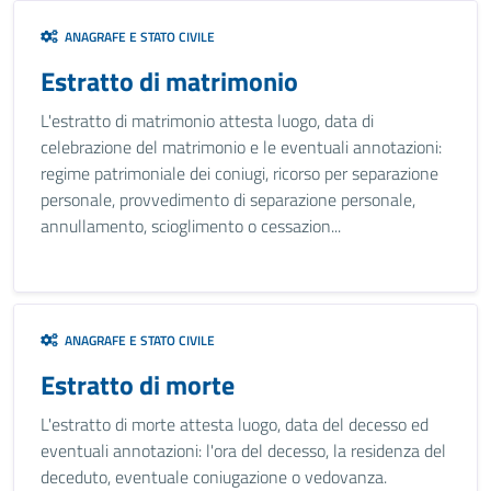
ANAGRAFE E STATO CIVILE
Estratto di matrimonio
L'estratto di matrimonio attesta luogo, data di
celebrazione del matrimonio e le eventuali annotazioni:
regime patrimoniale dei coniugi, ricorso per separazione
personale, provvedimento di separazione personale,
annullamento, scioglimento o cessazion...
ANAGRAFE E STATO CIVILE
Estratto di morte
L'estratto di morte attesta luogo, data del decesso ed
eventuali annotazioni: l'ora del decesso, la residenza del
deceduto, eventuale coniugazione o vedovanza.