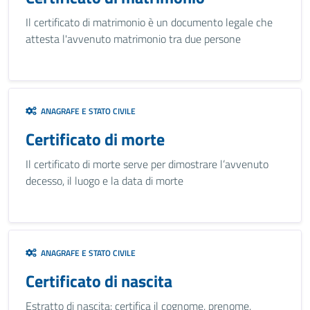
Il certificato di matrimonio è un documento legale che
attesta l'avvenuto matrimonio tra due persone
ANAGRAFE E STATO CIVILE
Certificato di morte
Il certificato di morte serve per dimostrare l’avvenuto
decesso, il luogo e la data di morte
ANAGRAFE E STATO CIVILE
Certificato di nascita
Estratto di nascita: certifica il cognome, prenome,