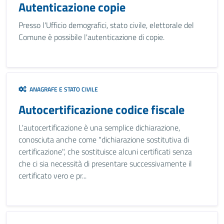
Autenticazione copie
Presso l'Ufficio demografici, stato civile, elettorale del
Comune è possibile l'autenticazione di copie.
ANAGRAFE E STATO CIVILE
Autocertificazione codice fiscale
L'autocertificazione è una semplice dichiarazione,
conosciuta anche come "dichiarazione sostitutiva di
certificazione", che sostituisce alcuni certificati senza
che ci sia necessità di presentare successivamente il
certificato vero e pr...