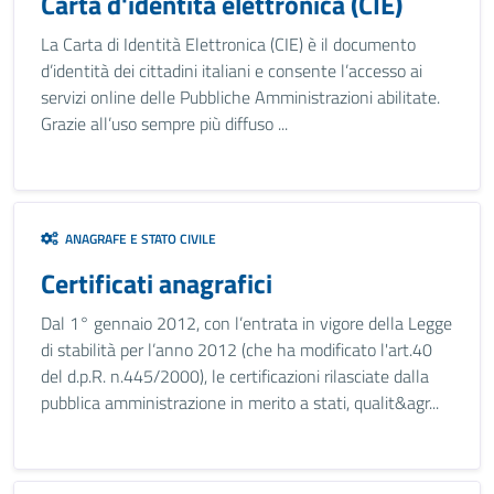
Carta d'identità elettronica (CIE)
La Carta di Identità Elettronica (CIE) è il documento
d’identità dei cittadini italiani e consente l’accesso ai
servizi online delle Pubbliche Amministrazioni abilitate.
Grazie all’uso sempre più diffuso ...
ANAGRAFE E STATO CIVILE
Certificati anagrafici
Dal 1° gennaio 2012, con l’entrata in vigore della Legge
di stabilità per l’anno 2012 (che ha modificato l'art.40
del d.p.R. n.445/2000), le certificazioni rilasciate dalla
pubblica amministrazione in merito a stati, qualit&agr...