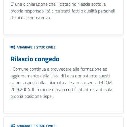
E’ una dichiarazione che il cittadino rilascia sotto la
propria responsabilità circa stati, fatti o qualità personali
di cui è a conoscenza.
ANAGRAFE E STATO CIVILE
Rilascio congedo
l Comune continua a provvedere alla formazione ed
aggiornamento della Lista di Leva nonostante questi
siano sospesi dalla chiamata alle armi ai sensi del D.M.
20.9.2004. Il Comune rilascia certificati attestanti sula
propria posizione rispe...
ANAGRAFE E STATO CIVILE