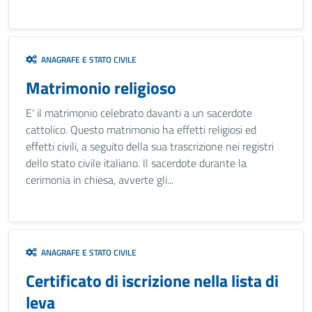
ANAGRAFE E STATO CIVILE
Matrimonio religioso
E' il matrimonio celebrato davanti a un sacerdote
cattolico. Questo matrimonio ha effetti religiosi ed
effetti civili, a seguito della sua trascrizione nei registri
dello stato civile italiano. Il sacerdote durante la
cerimonia in chiesa, avverte gli...
ANAGRAFE E STATO CIVILE
Certificato di iscrizione nella lista di
leva