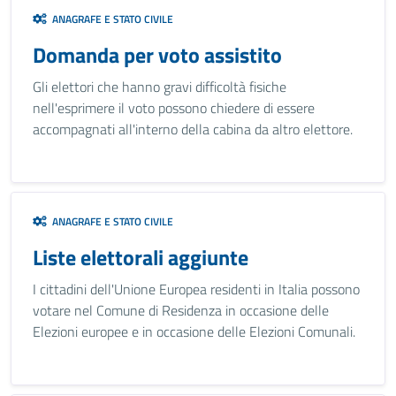
ANAGRAFE E STATO CIVILE
Domanda per voto assistito
Gli elettori che hanno gravi difficoltà fisiche
nell'esprimere il voto possono chiedere di essere
accompagnati all'interno della cabina da altro elettore.
ANAGRAFE E STATO CIVILE
Liste elettorali aggiunte
I cittadini dell'Unione Europea residenti in Italia possono
votare nel Comune di Residenza in occasione delle
Elezioni europee e in occasione delle Elezioni Comunali.