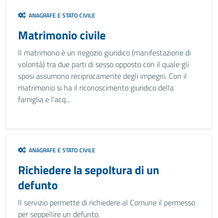
ANAGRAFE E STATO CIVILE
Matrimonio civile
Il matrimono è un negozio giuridico (manifestazione di
volontà) tra due parti di sesso opposto con il quale gli
sposi assumono reciprocamente degli impegni. Con il
matrimonio si ha il riconoscimento giuridico della
famiglia e l'acq...
ANAGRAFE E STATO CIVILE
Richiedere la sepoltura di un
defunto
Il servizio permette di richiedere al Comune il permesso
per seppellire un defunto.