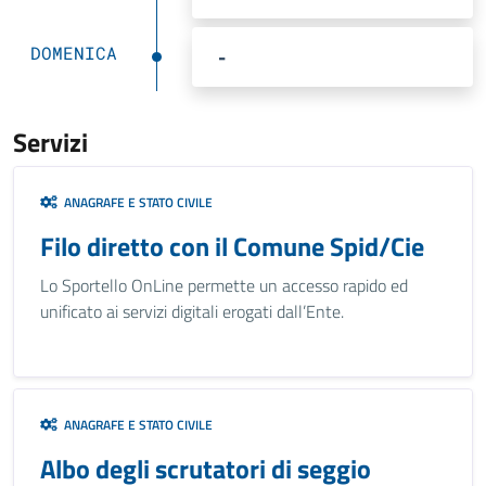
DOMENICA
-
Servizi
ANAGRAFE E STATO CIVILE
Filo diretto con il Comune Spid/Cie
Lo Sportello OnLine permette un accesso rapido ed
unificato ai servizi digitali erogati dall’Ente.
ANAGRAFE E STATO CIVILE
Albo degli scrutatori di seggio