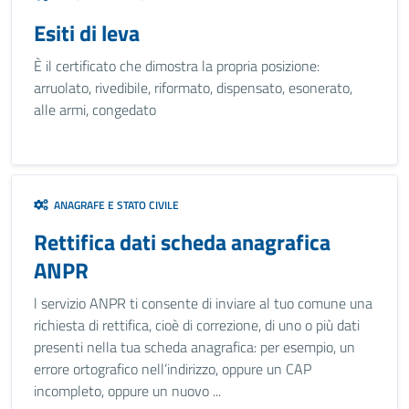
Esiti di leva
È il certificato che dimostra la propria posizione:
arruolato, rivedibile, riformato, dispensato, esonerato,
alle armi, congedato
ANAGRAFE E STATO CIVILE
Rettifica dati scheda anagrafica
ANPR
l servizio ANPR ti consente di inviare al tuo comune una
richiesta di rettifica, cioè di correzione, di uno o più dati
presenti nella tua scheda anagrafica: per esempio, un
errore ortografico nell’indirizzo, oppure un CAP
incompleto, oppure un nuovo ...