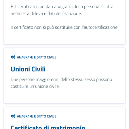
È il certificato con dati anagrafici della persona iscritta
nella lista di leva e dati dell’iscrizione.
Il certificato non si può sostituire con l'autocertificazione.
ANAGRAFE E STATO CIVILE
Unioni Civili
Due persone maggiorenni dello stesso sesso possono
costituire un'unione civile.
ANAGRAFE E STATO CIVILE
Certificato di matrimonio